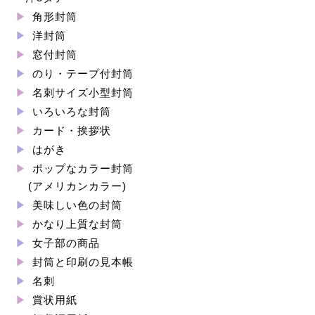
角形封筒
洋封筒
窓付封筒
のり・テープ付封筒
名刺サイズ小型封筒
いろいろな封筒
カード・挨拶状
はがき
ポップなカラー封筒
(アメリカンカラー)
美味しい色の封筒
かなり上質な封筒
女子部の商品
封筒と印刷の見本帳
名刺
賞状用紙