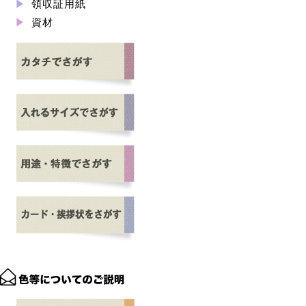
領収証用紙
資材