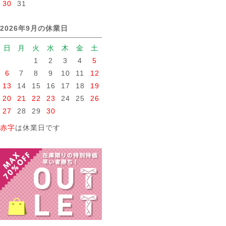
30
31
2026年9月の休業日
日
月
火
水
木
金
土
1
2
3
4
5
6
7
8
9
10
11
12
13
14
15
16
17
18
19
20
21
22
23
24
25
26
27
28
29
30
赤字
は休業日です