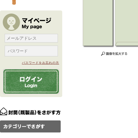
パスワードをお忘れの方