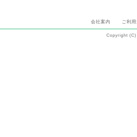
会社案内
ご利用
Copyright 