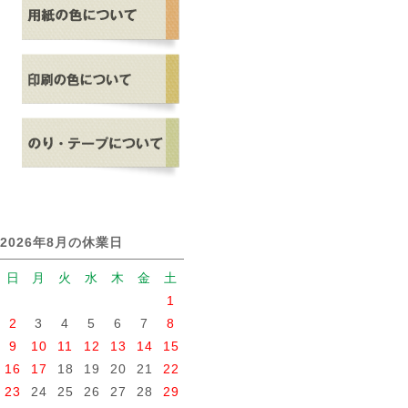
2026年8月の休業日
日
月
火
水
木
金
土
1
2
3
4
5
6
7
8
9
10
11
12
13
14
15
16
17
18
19
20
21
22
23
24
25
26
27
28
29