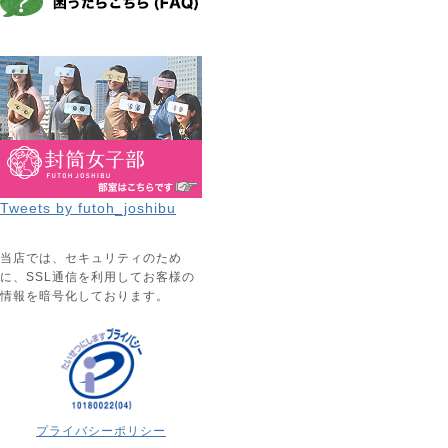
Tweets by futoh_joshibu
当店では、セキュリティのため
に、SSL通信を利用してお客様の
情報を暗号化しております。
プライバシーポリシー