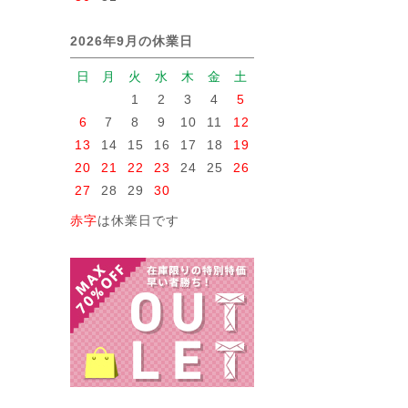
2026年9月の休業日
日
月
火
水
木
金
土
1
2
3
4
5
6
7
8
9
10
11
12
13
14
15
16
17
18
19
20
21
22
23
24
25
26
27
28
29
30
赤字
は休業日です