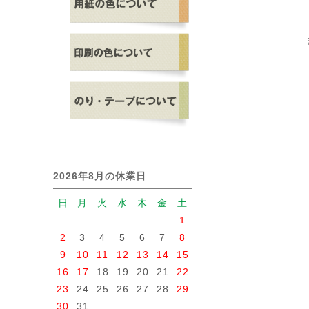
2026年8月の休業日
日
月
火
水
木
金
土
1
2
3
4
5
6
7
8
9
10
11
12
13
14
15
16
17
18
19
20
21
22
23
24
25
26
27
28
29
30
31