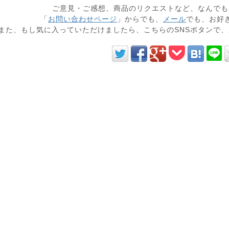
ご意見・ご感想、商品のリクエストなど、なんでも
「
お問い合わせページ
」からでも、
メール
でも、お好
また、もし気に入っていただけましたら、こちらのSNSボタンで