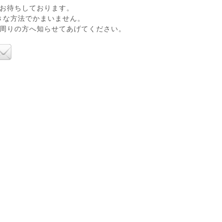
お待ちしております。
きな方法でかまいません。
、周りの方へ知らせてあげてください。