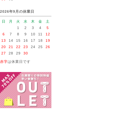
2026年9月の休業日
日
月
火
水
木
金
土
1
2
3
4
5
6
7
8
9
10
11
12
13
14
15
16
17
18
19
20
21
22
23
24
25
26
27
28
29
30
赤字
は休業日です