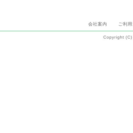
会社案内
ご利用
Copyright 