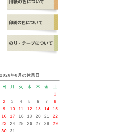
2026年8月の休業日
日
月
火
水
木
金
土
1
2
3
4
5
6
7
8
9
10
11
12
13
14
15
16
17
18
19
20
21
22
23
24
25
26
27
28
29
30
31