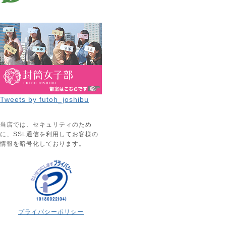
Tweets by futoh_joshibu
当店では、セキュリティのため
に、SSL通信を利用してお客様の
情報を暗号化しております。
プライバシーポリシー