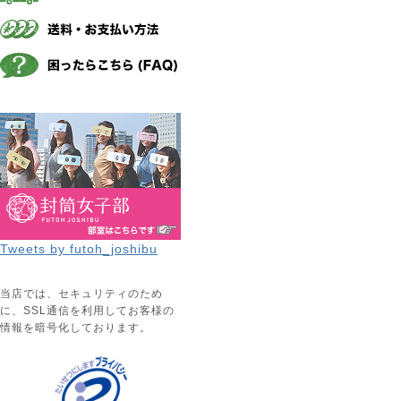
Tweets by futoh_joshibu
当店では、セキュリティのため
に、SSL通信を利用してお客様の
情報を暗号化しております。