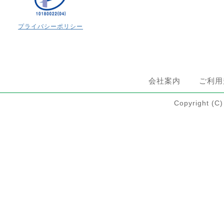
プライバシーポリシー
会社案内
ご利用
Copyright 