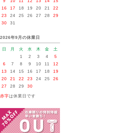
9
10
11
12
13
14
15
16
17
18
19
20
21
22
23
24
25
26
27
28
29
30
31
2026年9月の休業日
日
月
火
水
木
金
土
1
2
3
4
5
6
7
8
9
10
11
12
13
14
15
16
17
18
19
20
21
22
23
24
25
26
27
28
29
30
赤字
は休業日です