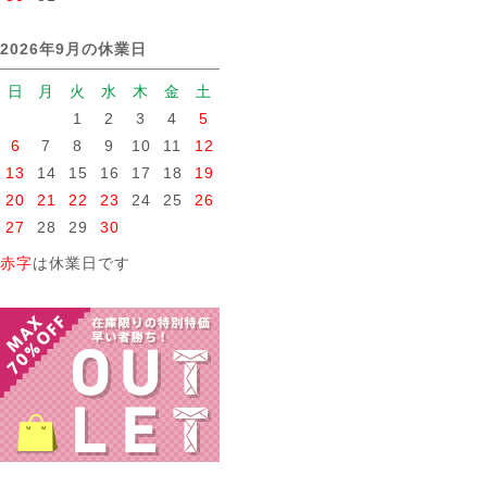
2026年9月の休業日
日
月
火
水
木
金
土
1
2
3
4
5
6
7
8
9
10
11
12
13
14
15
16
17
18
19
20
21
22
23
24
25
26
27
28
29
30
赤字
は休業日です