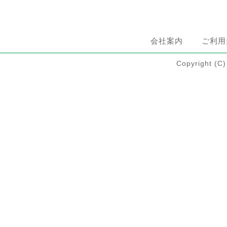
会社案内
ご利用
Copyright 