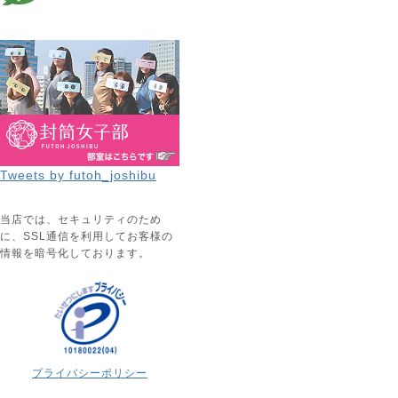
Tweets by futoh_joshibu
当店では、セキュリティのため
に、SSL通信を利用してお客様の
情報を暗号化しております。
プライバシーポリシー