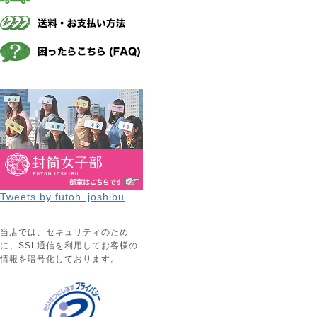
Tweets by futoh_joshibu
当店では、セキュリティのため
に、SSL通信を利用してお客様の
情報を暗号化しております。