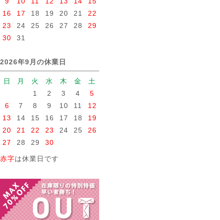
9
10
11
12
13
14
15
16
17
18
19
20
21
22
23
24
25
26
27
28
29
30
31
2026年9月の休業日
日
月
火
水
木
金
土
1
2
3
4
5
6
7
8
9
10
11
12
13
14
15
16
17
18
19
20
21
22
23
24
25
26
27
28
29
30
赤字
は休業日です