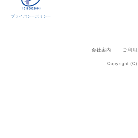
プライバシーポリシー
会社案内
ご利用
Copyright 