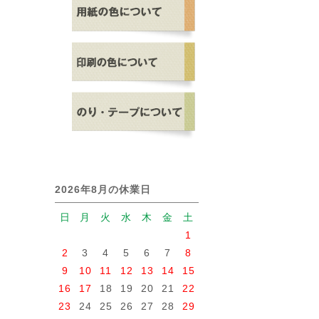
2026年8月の休業日
日
月
火
水
木
金
土
1
2
3
4
5
6
7
8
9
10
11
12
13
14
15
16
17
18
19
20
21
22
23
24
25
26
27
28
29