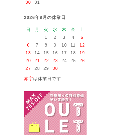
30
31
2026年9月の休業日
日
月
火
水
木
金
土
1
2
3
4
5
6
7
8
9
10
11
12
13
14
15
16
17
18
19
20
21
22
23
24
25
26
27
28
29
30
赤字
は休業日です