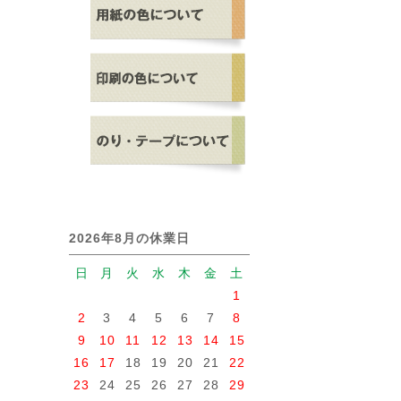
2026年8月の休業日
日
月
火
水
木
金
土
1
2
3
4
5
6
7
8
9
10
11
12
13
14
15
16
17
18
19
20
21
22
23
24
25
26
27
28
29