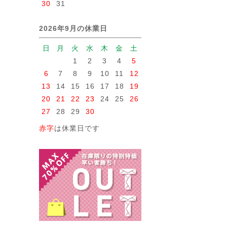
30
31
2026年9月の休業日
日
月
火
水
木
金
土
1
2
3
4
5
6
7
8
9
10
11
12
13
14
15
16
17
18
19
20
21
22
23
24
25
26
27
28
29
30
赤字
は休業日です