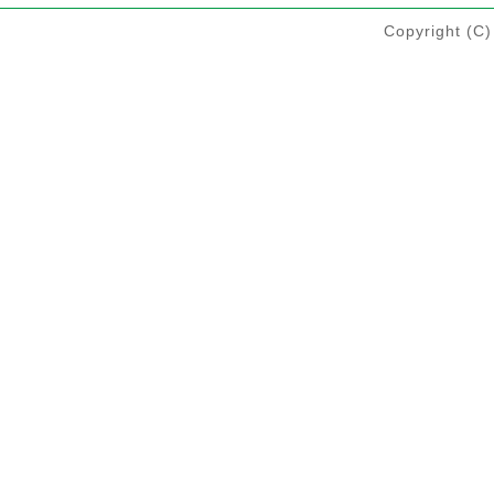
Copyright 