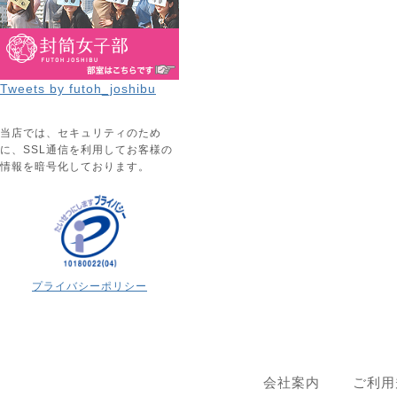
Tweets by futoh_joshibu
当店では、セキュリティのため
に、SSL通信を利用してお客様の
情報を暗号化しております。
プライバシーポリシー
会社案内
ご利用