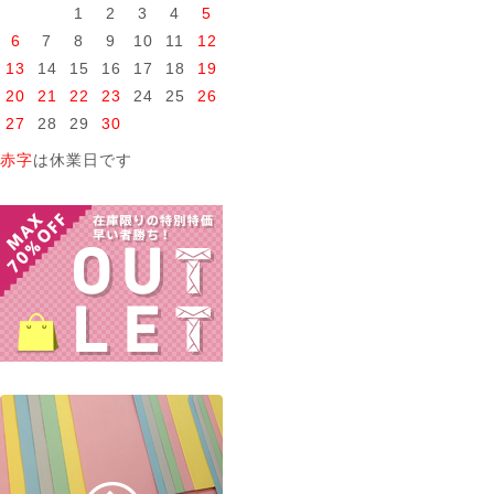
1
2
3
4
5
6
7
8
9
10
11
12
13
14
15
16
17
18
19
20
21
22
23
24
25
26
27
28
29
30
赤字
は休業日です