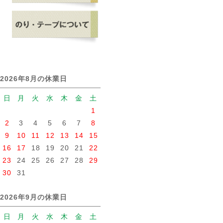
2026年8月の休業日
日
月
火
水
木
金
土
1
2
3
4
5
6
7
8
9
10
11
12
13
14
15
16
17
18
19
20
21
22
23
24
25
26
27
28
29
30
31
2026年9月の休業日
日
月
火
水
木
金
土