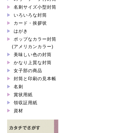
名刺サイズ小型封筒
いろいろな封筒
カード・挨拶状
はがき
ポップなカラー封筒
(アメリカンカラー)
美味しい色の封筒
かなり上質な封筒
女子部の商品
封筒と印刷の見本帳
名刺
賞状用紙
領収証用紙
資材