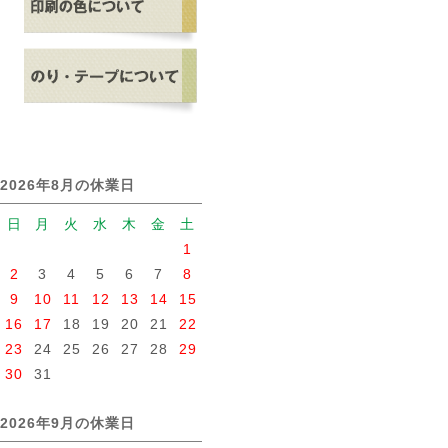
2026年8月の休業日
日
月
火
水
木
金
土
1
2
3
4
5
6
7
8
9
10
11
12
13
14
15
16
17
18
19
20
21
22
23
24
25
26
27
28
29
30
31
2026年9月の休業日