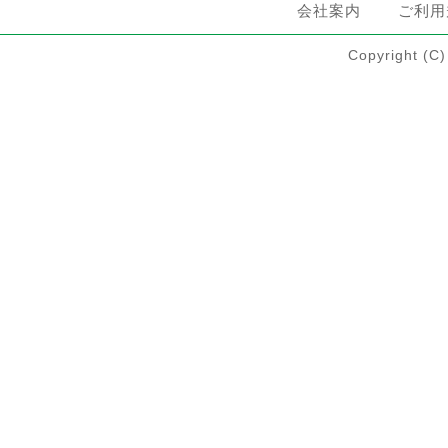
会社案内
ご利用
Copyright 