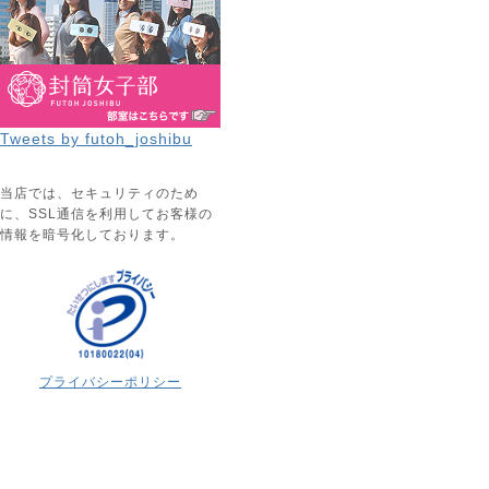
Tweets by futoh_joshibu
当店では、セキュリティのため
に、SSL通信を利用してお客様の
情報を暗号化しております。
プライバシーポリシー