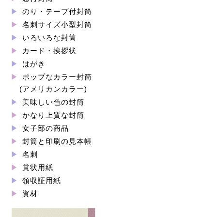
のり・テープ付封筒
名刺サイズ小型封筒
いろいろな封筒
カード・挨拶状
はがき
ポップなカラー封筒
(アメリカンカラー)
美味しい色の封筒
かなり上質な封筒
女子部の商品
封筒と印刷の見本帳
名刺
賞状用紙
領収証用紙
資材