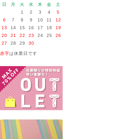
日
月
火
水
木
金
土
1
2
3
4
5
6
7
8
9
10
11
12
13
14
15
16
17
18
19
20
21
22
23
24
25
26
27
28
29
30
赤字
は休業日です