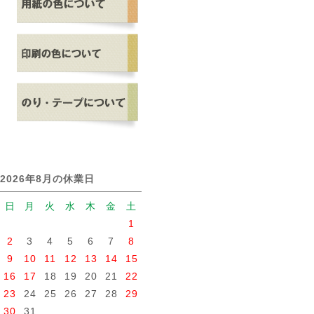
2026年8月の休業日
日
月
火
水
木
金
土
1
2
3
4
5
6
7
8
9
10
11
12
13
14
15
16
17
18
19
20
21
22
23
24
25
26
27
28
29
30
31