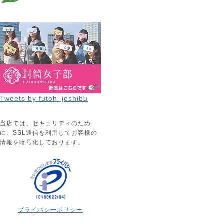
Tweets by futoh_joshibu
当店では、セキュリティのため
に、SSL通信を利用してお客様の
情報を暗号化しております。
プライバシーポリシー