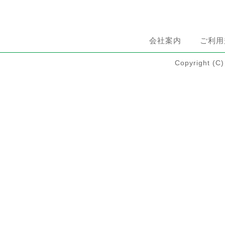
会社案内
ご利用
Copyright 