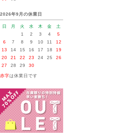
2026年9月の休業日
日
月
火
水
木
金
土
1
2
3
4
5
6
7
8
9
10
11
12
13
14
15
16
17
18
19
20
21
22
23
24
25
26
27
28
29
30
赤字
は休業日です