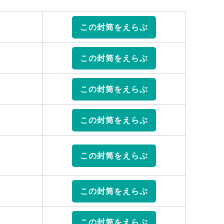
この封筒をえらぶ
この封筒をえらぶ
この封筒をえらぶ
この封筒をえらぶ
この封筒をえらぶ
この封筒をえらぶ
この封筒をえらぶ