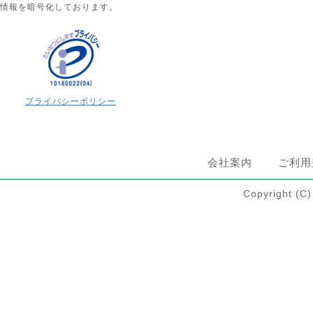
情報を暗号化しております。
プライバシーポリシー
会社案内
ご利用
Copyright 