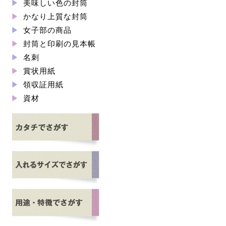
美味しい色の封筒
かなり上質な封筒
女子部の商品
封筒と印刷の見本帳
名刺
賞状用紙
領収証用紙
資材