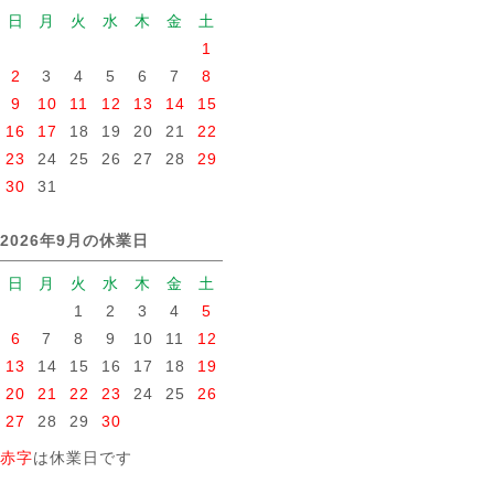
日
月
火
水
木
金
土
1
2
3
4
5
6
7
8
9
10
11
12
13
14
15
16
17
18
19
20
21
22
23
24
25
26
27
28
29
30
31
2026年9月の休業日
日
月
火
水
木
金
土
1
2
3
4
5
6
7
8
9
10
11
12
13
14
15
16
17
18
19
20
21
22
23
24
25
26
27
28
29
30
赤字
は休業日です