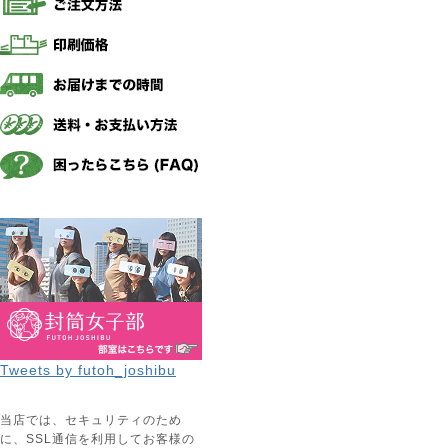
Tweets by futoh_joshibu
当店では、セキュリティのため
に、SSL通信を利用してお客様の