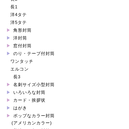
長1
洋4タテ
洋5タテ
角形封筒
洋封筒
窓付封筒
のり・テープ付封筒
ワンタッチ
エルコン
長3
名刺サイズ小型封筒
いろいろな封筒
カード・挨拶状
はがき
ポップなカラー封筒
(アメリカンカラー)