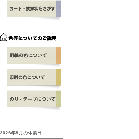
2026年8月の休業日