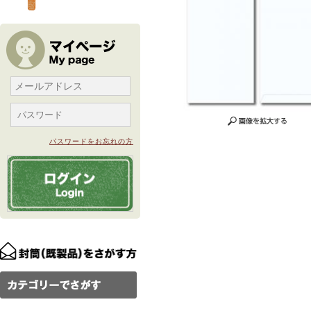
パスワードをお忘れの方