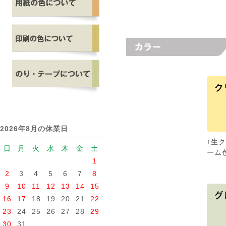
2026年8月の休業日
↑生
日
月
火
水
木
金
土
ーム
1
2
3
4
5
6
7
8
9
10
11
12
13
14
15
16
17
18
19
20
21
22
23
24
25
26
27
28
29
30
31