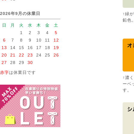
2026年9月の休業日
↑緑
鉛色
日
月
火
水
木
金
土
1
2
3
4
5
6
7
8
9
10
11
12
13
14
15
16
17
18
19
20
21
22
23
24
25
26
27
28
29
30
赤字
は休業日です
↑濃
ーベ
す。