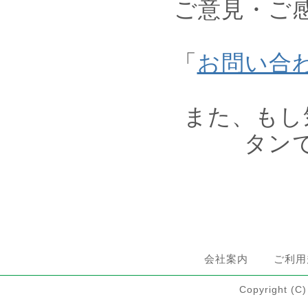
ご意見・ご
「
お問い合
また、もし
タン
会社案内
ご利用
Copyright 