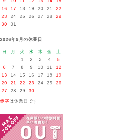
9
10
11
12
13
14
15
16
17
18
19
20
21
22
23
24
25
26
27
28
29
30
31
2026年9月の休業日
日
月
火
水
木
金
土
1
2
3
4
5
6
7
8
9
10
11
12
13
14
15
16
17
18
19
20
21
22
23
24
25
26
27
28
29
30
赤字
は休業日です