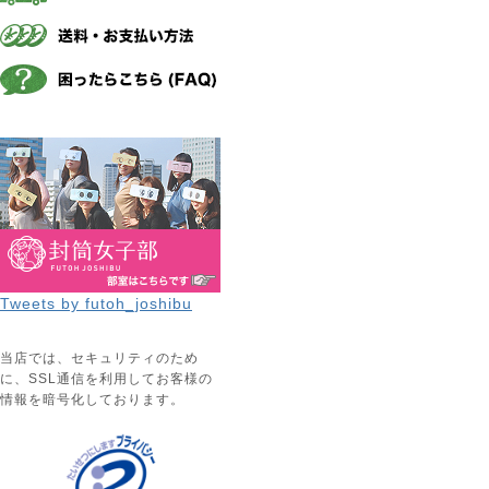
Tweets by futoh_joshibu
当店では、セキュリティのため
に、SSL通信を利用してお客様の
情報を暗号化しております。