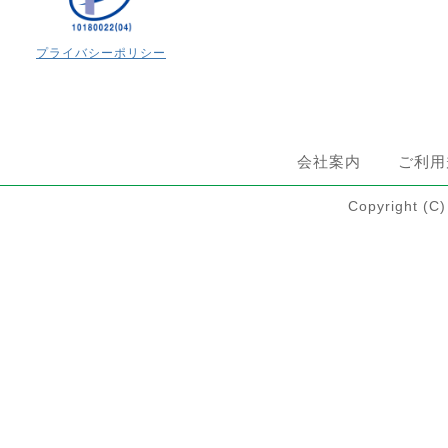
プライバシーポリシー
会社案内
ご利用
Copyright 