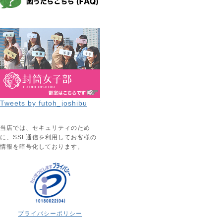
Tweets by futoh_joshibu
当店では、セキュリティのため
に、SSL通信を利用してお客様の
情報を暗号化しております。
プライバシーポリシー