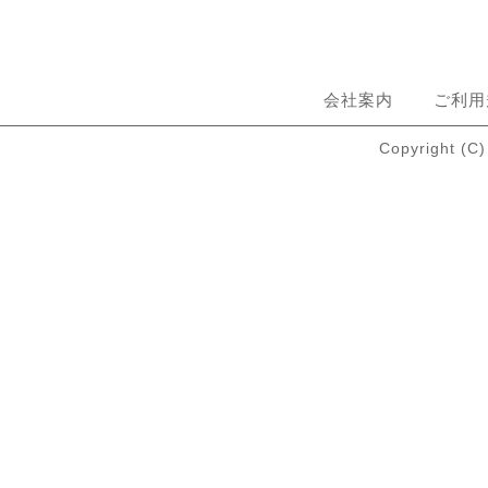
会社案内
ご利用
Copyright 