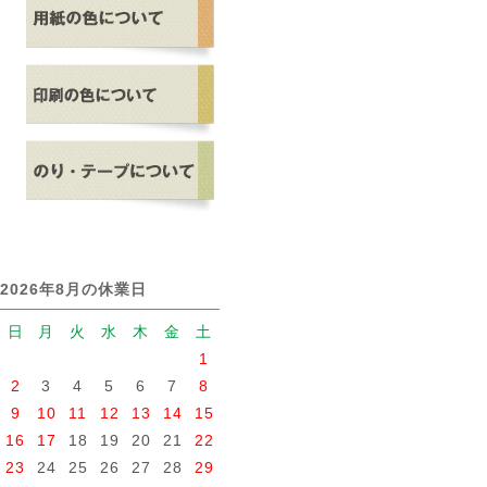
2026年8月の休業日
日
月
火
水
木
金
土
1
2
3
4
5
6
7
8
9
10
11
12
13
14
15
16
17
18
19
20
21
22
23
24
25
26
27
28
29