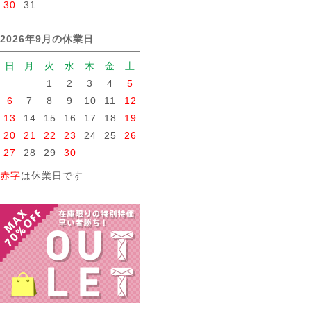
30
31
2026年9月の休業日
日
月
火
水
木
金
土
1
2
3
4
5
6
7
8
9
10
11
12
13
14
15
16
17
18
19
20
21
22
23
24
25
26
27
28
29
30
赤字
は休業日です