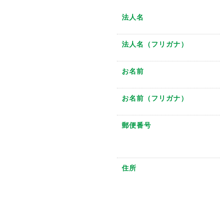
法人名
法人名（フリガナ）
お名前
お名前（フリガナ）
郵便番号
住所