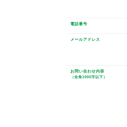
電話番号
メールアドレス
お問い合わせ内容
（全角1000字以下）