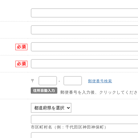
〒
-
郵便番号検索
郵便番号を入力後、クリックしてくださ
市区町村名（例：千代田区神田神保町）