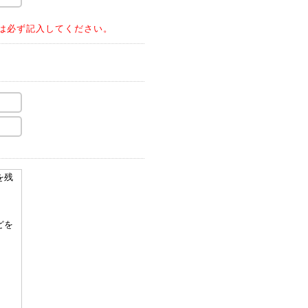
は必ず記入してください。