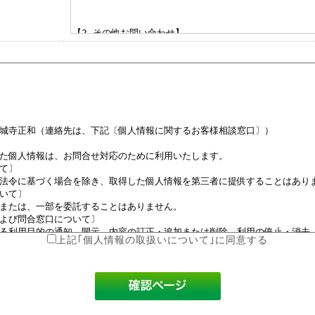
上記｢個人情報の取扱いについて｣に同意する