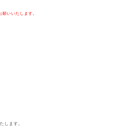
お願いいたします。
たします。