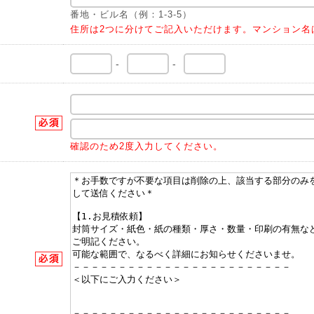
番地・ビル名（例：1-3-5）
住所は2つに分けてご記入いただけます。マンション名
-
-
確認のため2度入力してください。