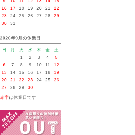
9
10
11
12
13
14
15
16
17
18
19
20
21
22
23
24
25
26
27
28
29
30
31
2026年9月の休業日
日
月
火
水
木
金
土
1
2
3
4
5
6
7
8
9
10
11
12
13
14
15
16
17
18
19
20
21
22
23
24
25
26
27
28
29
30
赤字
は休業日です