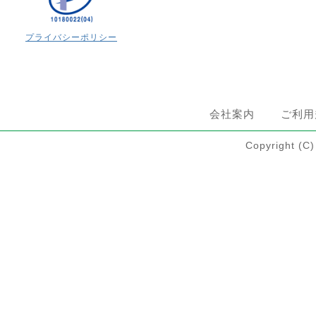
プライバシーポリシー
会社案内
ご利用
Copyright 