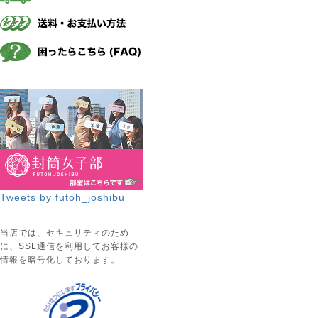
Tweets by futoh_joshibu
当店では、セキュリティのため
に、SSL通信を利用してお客様の
情報を暗号化しております。