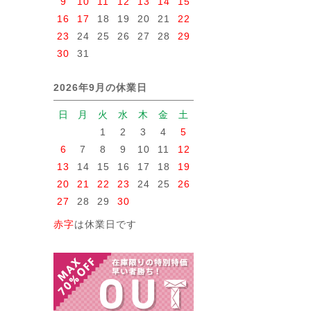
9
10
11
12
13
14
15
16
17
18
19
20
21
22
23
24
25
26
27
28
29
30
31
2026年9月の休業日
日
月
火
水
木
金
土
1
2
3
4
5
6
7
8
9
10
11
12
13
14
15
16
17
18
19
20
21
22
23
24
25
26
27
28
29
30
赤字
は休業日です