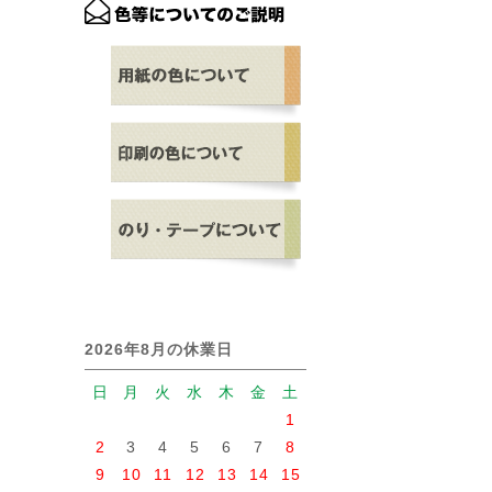
2026年8月の休業日
日
月
火
水
木
金
土
1
2
3
4
5
6
7
8
9
10
11
12
13
14
15