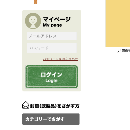
パスワードをお忘れの方