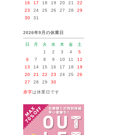
16
17
18
19
20
21
22
23
24
25
26
27
28
29
30
31
2026年9月の休業日
日
月
火
水
木
金
土
1
2
3
4
5
6
7
8
9
10
11
12
13
14
15
16
17
18
19
20
21
22
23
24
25
26
27
28
29
30
赤字
は休業日です