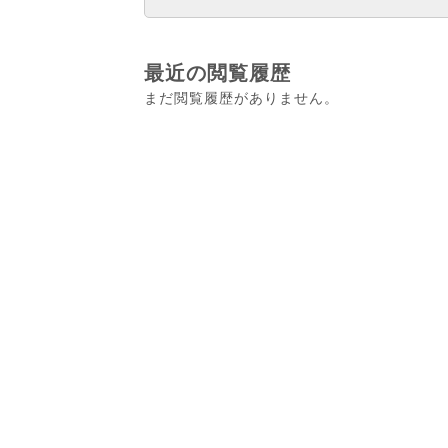
最近の閲覧履歴
まだ閲覧履歴がありません。