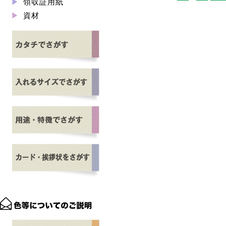
領収証用紙
資材