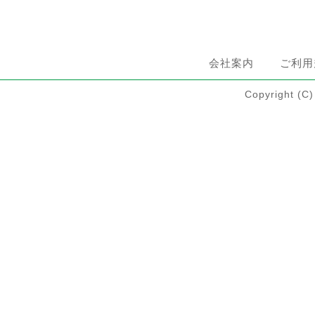
会社案内
ご利用
Copyright 