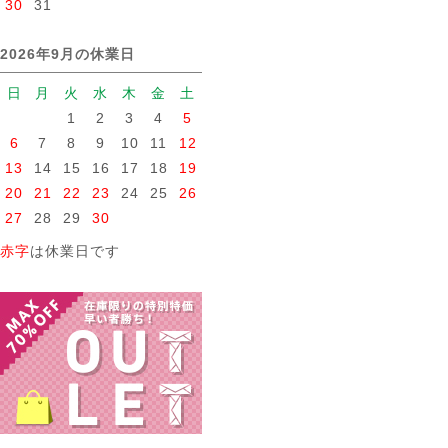
30
31
2026年9月の休業日
日
月
火
水
木
金
土
1
2
3
4
5
6
7
8
9
10
11
12
13
14
15
16
17
18
19
20
21
22
23
24
25
26
27
28
29
30
赤字
は休業日です