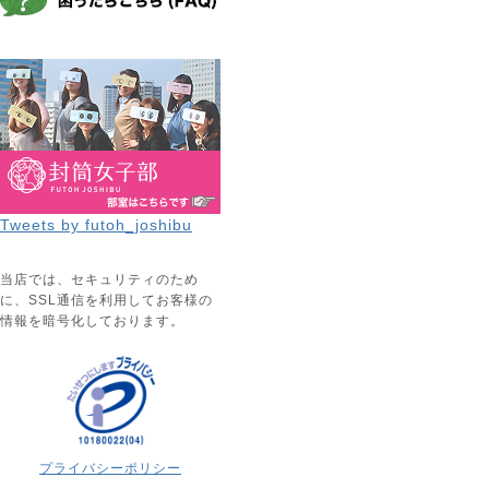
Tweets by futoh_joshibu
当店では、セキュリティのため
に、SSL通信を利用してお客様の
情報を暗号化しております。
プライバシーポリシー