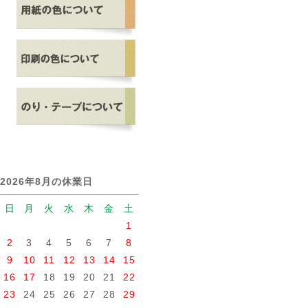
2026年8月の休業日
日
月
火
水
木
金
土
1
2
3
4
5
6
7
8
9
10
11
12
13
14
15
16
17
18
19
20
21
22
23
24
25
26
27
28
29