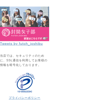
Tweets by futoh_joshibu
当店では、セキュリティのため
に、SSL通信を利用してお客様の
情報を暗号化しております。
プライバシーポリシー