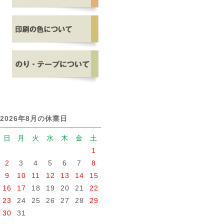
2026年8月の休業日
日
月
火
水
木
金
土
1
2
3
4
5
6
7
8
9
10
11
12
13
14
15
16
17
18
19
20
21
22
23
24
25
26
27
28
29
30
31