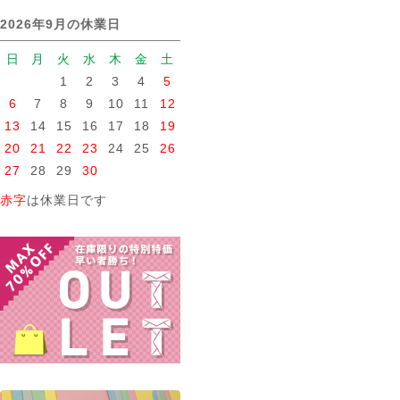
2026年9月の休業日
日
月
火
水
木
金
土
1
2
3
4
5
6
7
8
9
10
11
12
13
14
15
16
17
18
19
20
21
22
23
24
25
26
27
28
29
30
赤字
は休業日です