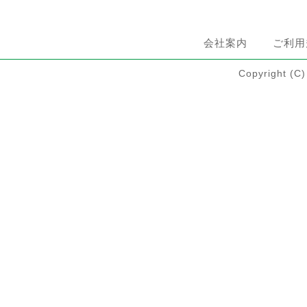
会社案内
ご利用
Copyright 