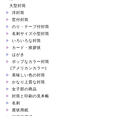
大型封筒
洋封筒
窓付封筒
のり・テープ付封筒
名刺サイズ小型封筒
いろいろな封筒
カード・挨拶状
はがき
ポップなカラー封筒
(アメリカンカラー)
美味しい色の封筒
かなり上質な封筒
女子部の商品
封筒と印刷の見本帳
名刺
賞状用紙