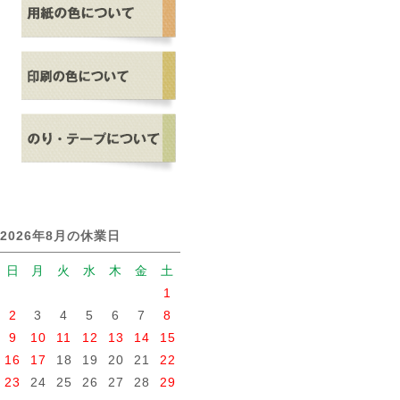
2026年8月の休業日
日
月
火
水
木
金
土
1
2
3
4
5
6
7
8
9
10
11
12
13
14
15
16
17
18
19
20
21
22
23
24
25
26
27
28
29