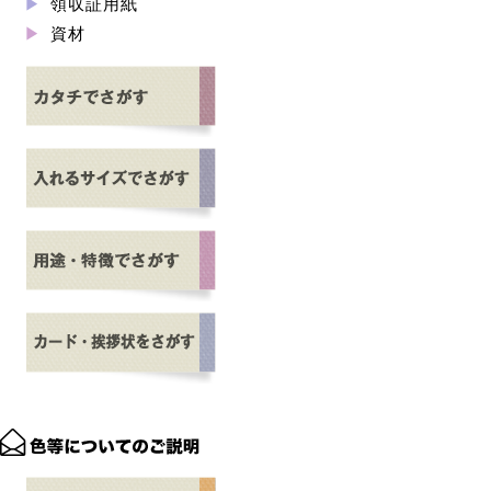
領収証用紙
資材