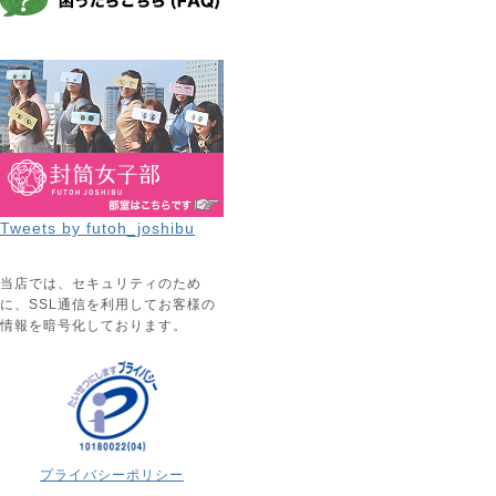
Tweets by futoh_joshibu
当店では、セキュリティのため
に、SSL通信を利用してお客様の
情報を暗号化しております。
プライバシーポリシー