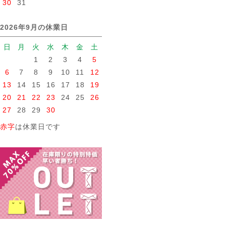
30
31
2026年9月の休業日
日
月
火
水
木
金
土
1
2
3
4
5
6
7
8
9
10
11
12
13
14
15
16
17
18
19
20
21
22
23
24
25
26
27
28
29
30
赤字
は休業日です