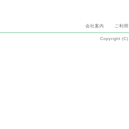
会社案内
ご利用
Copyright 