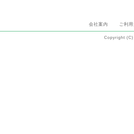
会社案内
ご利用
Copyright 