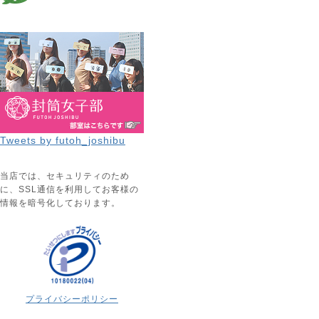
Tweets by futoh_joshibu
当店では、セキュリティのため
に、SSL通信を利用してお客様の
情報を暗号化しております。
プライバシーポリシー