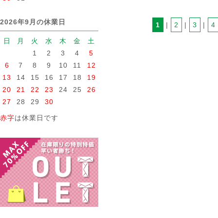
2026年9月の休業日
1
 | 
2
 | 
3
 | 
4
日
月
火
水
木
金
土
1
2
3
4
5
6
7
8
9
10
11
12
13
14
15
16
17
18
19
20
21
22
23
24
25
26
27
28
29
30
赤字
は休業日です