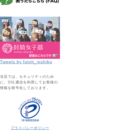
Tweets by futoh_joshibu
当店では、セキュリティのため
に、SSL通信を利用してお客様の
情報を暗号化しております。
プライバシーポリシー