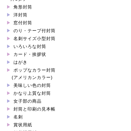
角形封筒
洋封筒
窓付封筒
のり・テープ付封筒
名刺サイズ小型封筒
いろいろな封筒
カード・挨拶状
はがき
ポップなカラー封筒
(アメリカンカラー)
美味しい色の封筒
かなり上質な封筒
女子部の商品
封筒と印刷の見本帳
名刺
賞状用紙