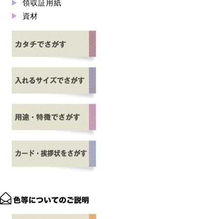
領収証用紙
資材