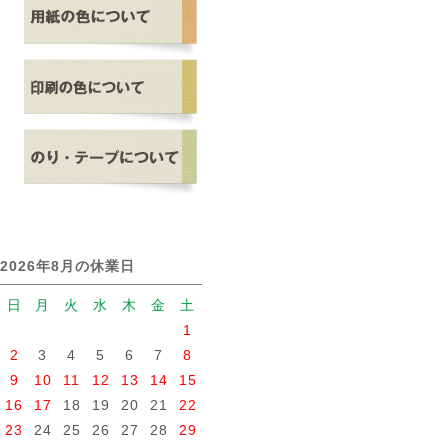
2026年8月の休業日
日
月
火
水
木
金
土
1
2
3
4
5
6
7
8
9
10
11
12
13
14
15
16
17
18
19
20
21
22
23
24
25
26
27
28
29