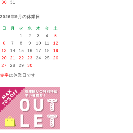
30
31
2026年9月の休業日
日
月
火
水
木
金
土
1
2
3
4
5
6
7
8
9
10
11
12
13
14
15
16
17
18
19
20
21
22
23
24
25
26
27
28
29
30
赤字
は休業日です