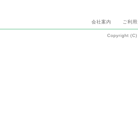
会社案内
ご利用
Copyright 