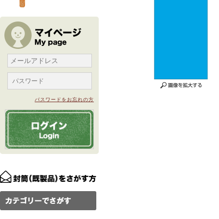
パスワードをお忘れの方