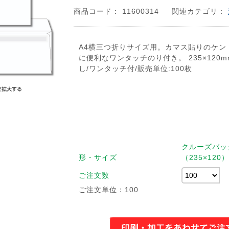
商品コード： 11600314
関連カテゴリ：
A4横三つ折りサイズ用。カマス貼りのケン
に便利なワンタッチのり付き。 235×120m
し/ワンタッチ付/販売単位:100枚
クルーズパッ
形・サイズ
（235×120）
ご注文数
ご注文単位：100