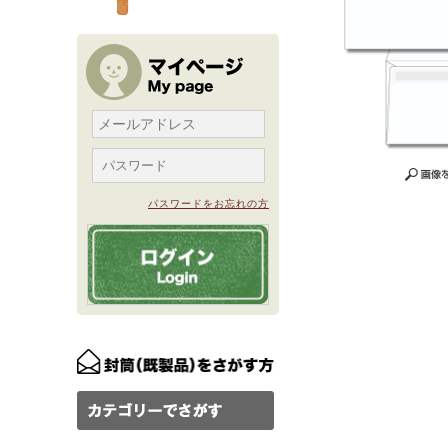
パスワードをお忘れの方