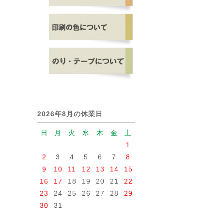
2026年8月の休業日
日
月
火
水
木
金
土
1
2
3
4
5
6
7
8
9
10
11
12
13
14
15
16
17
18
19
20
21
22
23
24
25
26
27
28
29
30
31