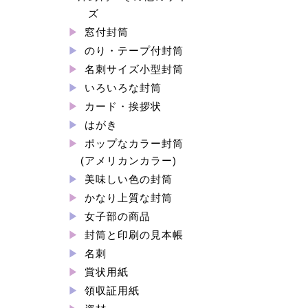
ズ
窓付封筒
のり・テープ付封筒
名刺サイズ小型封筒
いろいろな封筒
カード・挨拶状
はがき
ポップなカラー封筒
(アメリカンカラー)
美味しい色の封筒
かなり上質な封筒
女子部の商品
封筒と印刷の見本帳
名刺
賞状用紙
領収証用紙