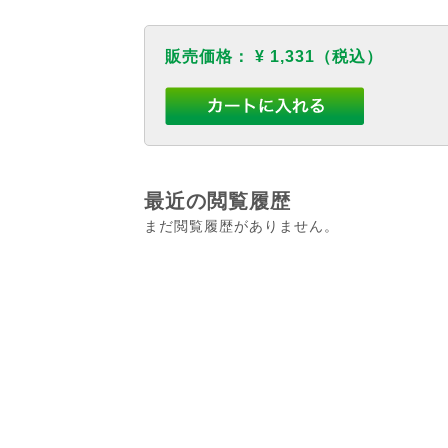
販売価格：
¥ 1,331
（税込）
最近の閲覧履歴
まだ閲覧履歴がありません。