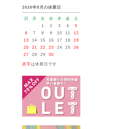
2026年9月の休業日
日
月
火
水
木
金
土
1
2
3
4
5
6
7
8
9
10
11
12
13
14
15
16
17
18
19
20
21
22
23
24
25
26
27
28
29
30
赤字
は休業日です