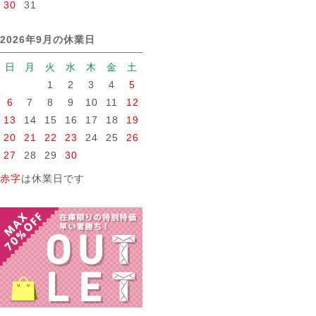
30
31
2026年9月の休業日
日
月
火
水
木
金
土
1
2
3
4
5
6
7
8
9
10
11
12
13
14
15
16
17
18
19
20
21
22
23
24
25
26
27
28
29
30
赤字
は休業日です