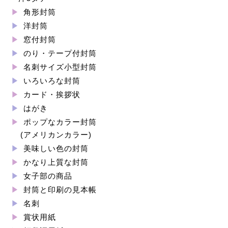
角形封筒
洋封筒
窓付封筒
のり・テープ付封筒
名刺サイズ小型封筒
いろいろな封筒
カード・挨拶状
はがき
ポップなカラー封筒
(アメリカンカラー)
美味しい色の封筒
かなり上質な封筒
女子部の商品
封筒と印刷の見本帳
名刺
賞状用紙