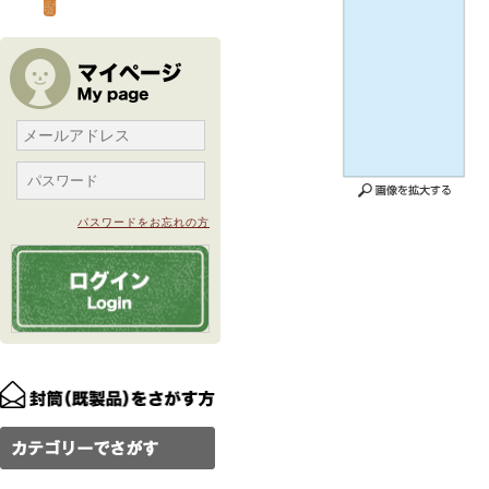
パスワードをお忘れの方