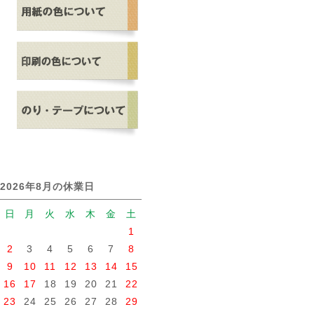
2026年8月の休業日
日
月
火
水
木
金
土
1
2
3
4
5
6
7
8
9
10
11
12
13
14
15
16
17
18
19
20
21
22
23
24
25
26
27
28
29