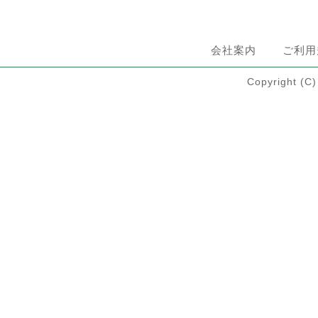
会社案内
ご利用
Copyright 