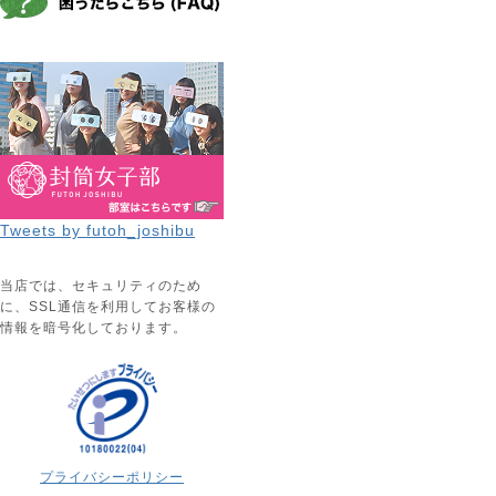
Tweets by futoh_joshibu
当店では、セキュリティのため
に、SSL通信を利用してお客様の
情報を暗号化しております。
プライバシーポリシー