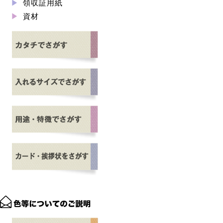
領収証用紙
資材