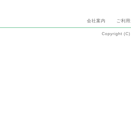
会社案内
ご利用
Copyright 