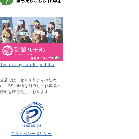
Tweets by futoh_joshibu
当店では、セキュリティのため
に、SSL通信を利用してお客様の
情報を暗号化しております。
プライバシーポリシー