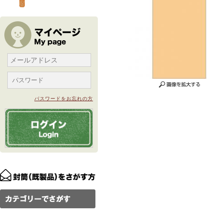
パスワードをお忘れの方