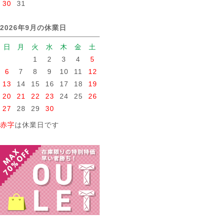
30
31
2026年9月の休業日
日
月
火
水
木
金
土
1
2
3
4
5
6
7
8
9
10
11
12
13
14
15
16
17
18
19
20
21
22
23
24
25
26
27
28
29
30
赤字
は休業日です