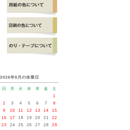
2026年8月の休業日
日
月
火
水
木
金
土
1
2
3
4
5
6
7
8
9
10
11
12
13
14
15
16
17
18
19
20
21
22
23
24
25
26
27
28
29