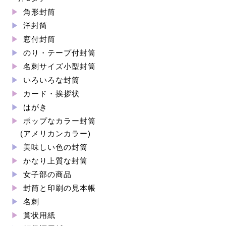
角形封筒
洋封筒
窓付封筒
のり・テープ付封筒
名刺サイズ小型封筒
いろいろな封筒
カード・挨拶状
はがき
ポップなカラー封筒
(アメリカンカラー)
美味しい色の封筒
かなり上質な封筒
女子部の商品
封筒と印刷の見本帳
名刺
賞状用紙