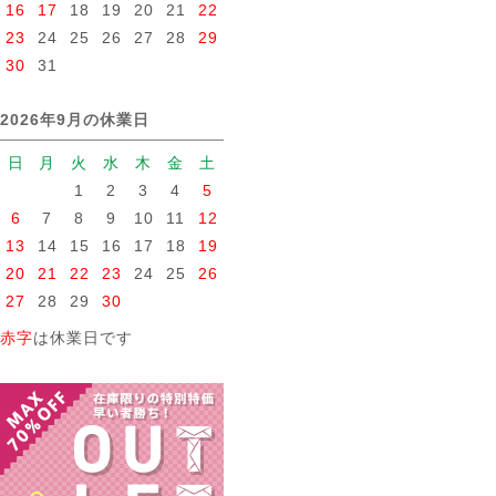
16
17
18
19
20
21
22
23
24
25
26
27
28
29
30
31
2026年9月の休業日
日
月
火
水
木
金
土
1
2
3
4
5
6
7
8
9
10
11
12
13
14
15
16
17
18
19
20
21
22
23
24
25
26
27
28
29
30
赤字
は休業日です