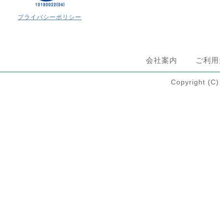
プライバシーポリシー
会社案内
ご利用
Copyright 