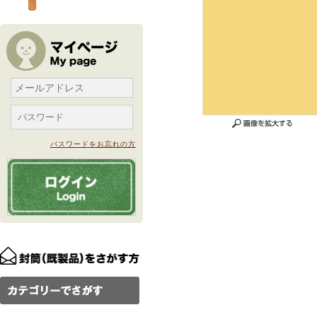
パスワードをお忘れの方