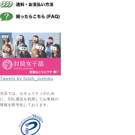
Tweets by futoh_joshibu
当店では、セキュリティのため
に、SSL通信を利用してお客様の
情報を暗号化しております。