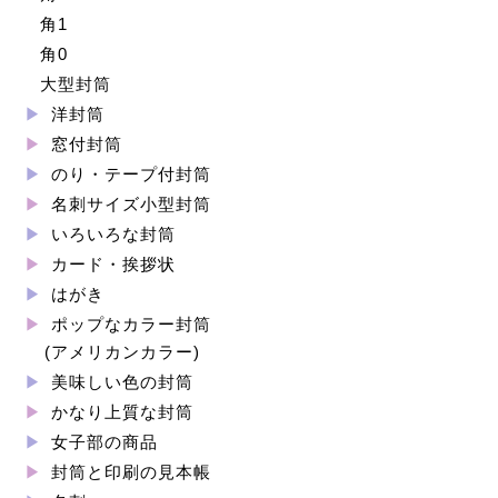
角1
角0
大型封筒
洋封筒
窓付封筒
のり・テープ付封筒
名刺サイズ小型封筒
いろいろな封筒
カード・挨拶状
はがき
ポップなカラー封筒
(アメリカンカラー)
美味しい色の封筒
かなり上質な封筒
女子部の商品
封筒と印刷の見本帳