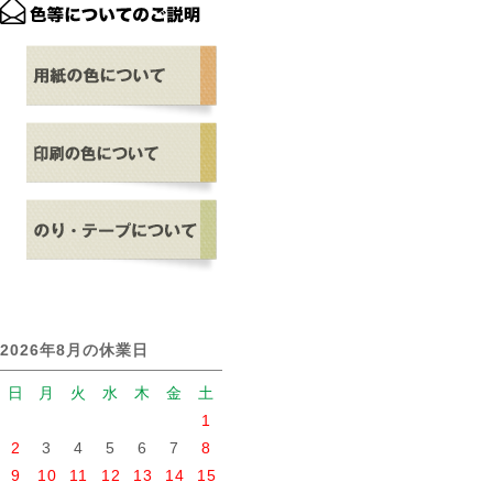
2026年8月の休業日
日
月
火
水
木
金
土
1
2
3
4
5
6
7
8
9
10
11
12
13
14
15