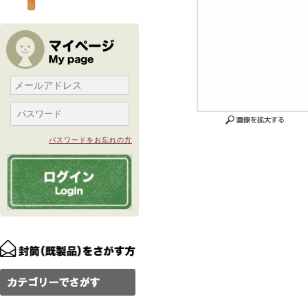
パスワードをお忘れの方