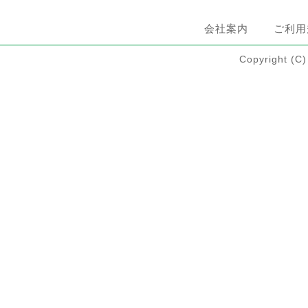
会社案内
ご利用
Copyright 