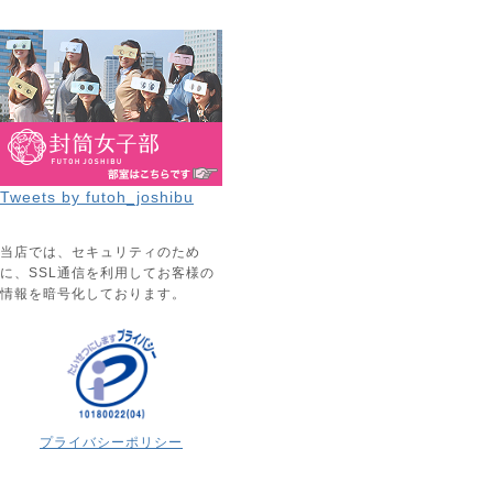
Tweets by futoh_joshibu
当店では、セキュリティのため
に、SSL通信を利用してお客様の
情報を暗号化しております。
プライバシーポリシー