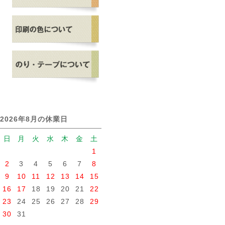
2026年8月の休業日
日
月
火
水
木
金
土
1
2
3
4
5
6
7
8
9
10
11
12
13
14
15
16
17
18
19
20
21
22
23
24
25
26
27
28
29
30
31