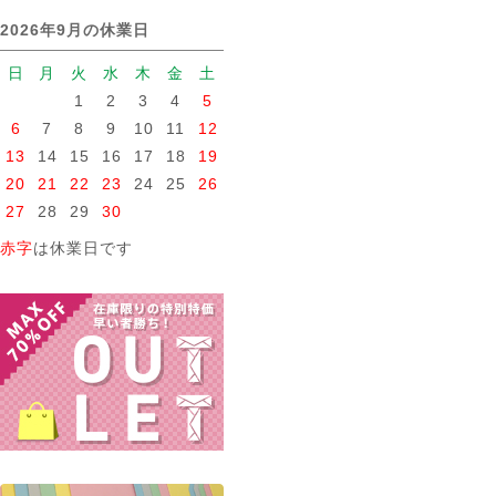
2026年9月の休業日
日
月
火
水
木
金
土
1
2
3
4
5
6
7
8
9
10
11
12
13
14
15
16
17
18
19
20
21
22
23
24
25
26
27
28
29
30
赤字
は休業日です