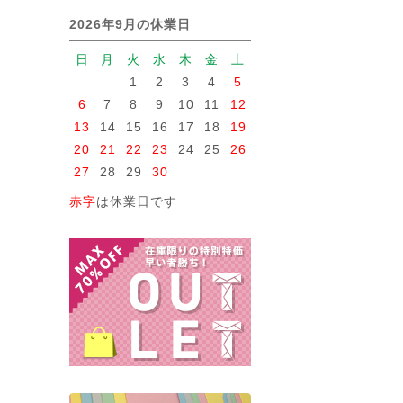
2026年9月の休業日
日
月
火
水
木
金
土
1
2
3
4
5
6
7
8
9
10
11
12
13
14
15
16
17
18
19
20
21
22
23
24
25
26
27
28
29
30
赤字
は休業日です