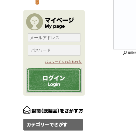
パスワードをお忘れの方