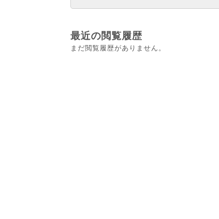
最近の閲覧履歴
まだ閲覧履歴がありません。