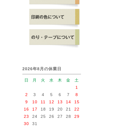
2026年8月の休業日
日
月
火
水
木
金
土
1
2
3
4
5
6
7
8
9
10
11
12
13
14
15
16
17
18
19
20
21
22
23
24
25
26
27
28
29
30
31