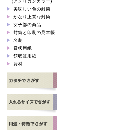
(アメリカンカラー)
美味しい色の封筒
かなり上質な封筒
女子部の商品
封筒と印刷の見本帳
名刺
賞状用紙
領収証用紙
資材