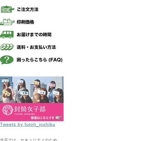
Tweets by futoh_joshibu
当店では、セキュリティのため