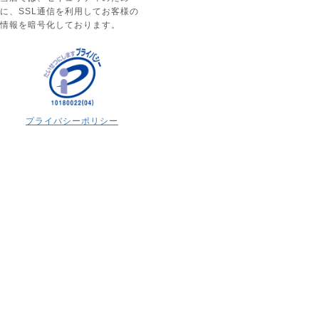
に、SSL通信を利用してお客様の
情報を暗号化しております。
プライバシーポリシー