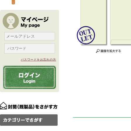
パスワードをお忘れの方