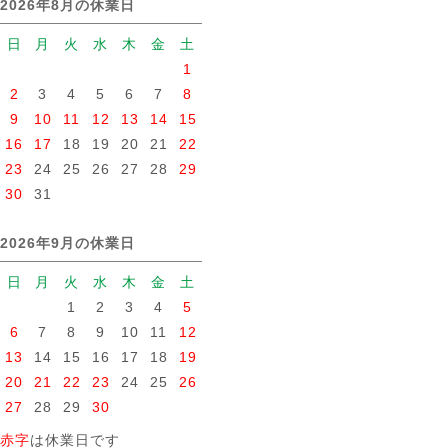
2026年8月の休業日
日
月
火
水
木
金
土
1
2
3
4
5
6
7
8
9
10
11
12
13
14
15
16
17
18
19
20
21
22
23
24
25
26
27
28
29
30
31
2026年9月の休業日
日
月
火
水
木
金
土
1
2
3
4
5
6
7
8
9
10
11
12
13
14
15
16
17
18
19
20
21
22
23
24
25
26
27
28
29
30
赤字
は休業日です