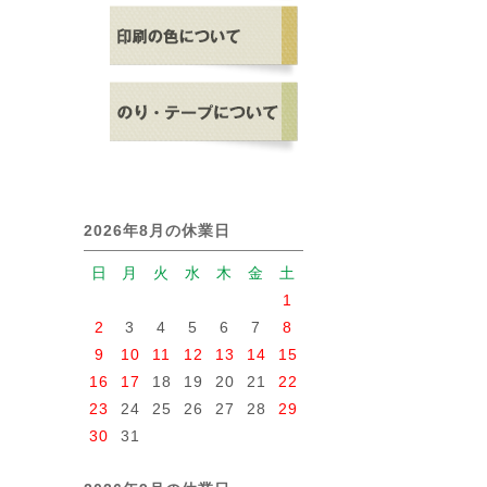
2026年8月の休業日
日
月
火
水
木
金
土
1
2
3
4
5
6
7
8
9
10
11
12
13
14
15
16
17
18
19
20
21
22
23
24
25
26
27
28
29
30
31