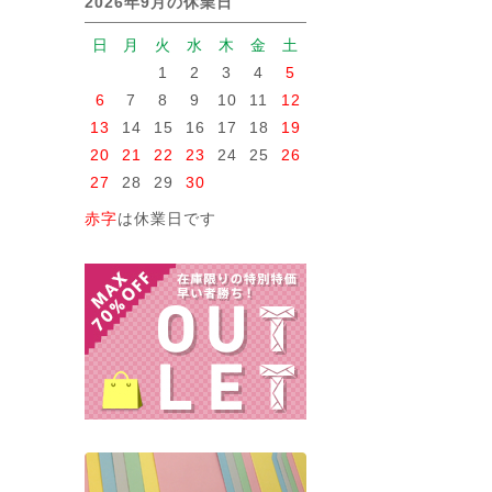
2026年9月の休業日
日
月
火
水
木
金
土
1
2
3
4
5
6
7
8
9
10
11
12
13
14
15
16
17
18
19
20
21
22
23
24
25
26
27
28
29
30
赤字
は休業日です