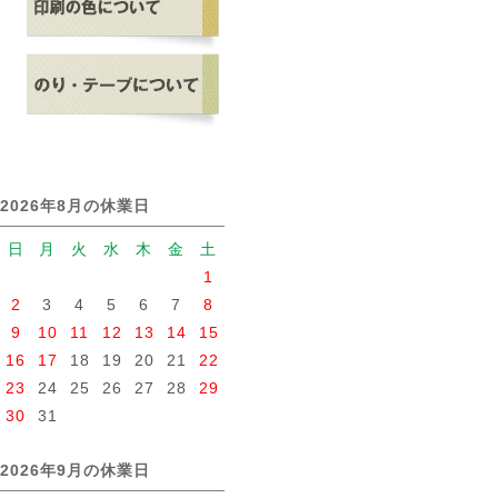
2026年8月の休業日
日
月
火
水
木
金
土
1
2
3
4
5
6
7
8
9
10
11
12
13
14
15
16
17
18
19
20
21
22
23
24
25
26
27
28
29
30
31
2026年9月の休業日