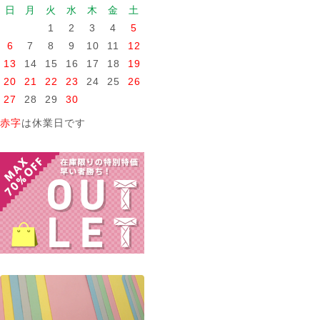
日
月
火
水
木
金
土
1
2
3
4
5
6
7
8
9
10
11
12
13
14
15
16
17
18
19
20
21
22
23
24
25
26
27
28
29
30
赤字
は休業日です