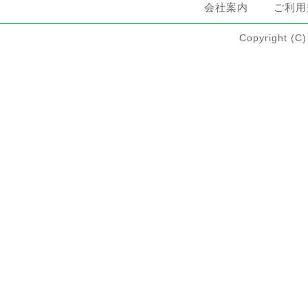
会社案内
ご利用
Copyright 