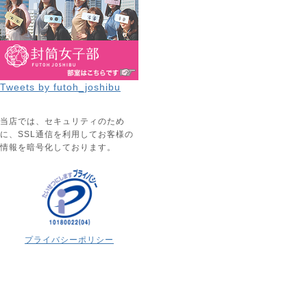
Tweets by futoh_joshibu
当店では、セキュリティのため
に、SSL通信を利用してお客様の
情報を暗号化しております。
プライバシーポリシー