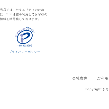
当店では、セキュリティのため
に、SSL通信を利用してお客様の
情報を暗号化しております。
プライバシーポリシー
会社案内
ご利用
Copyright 