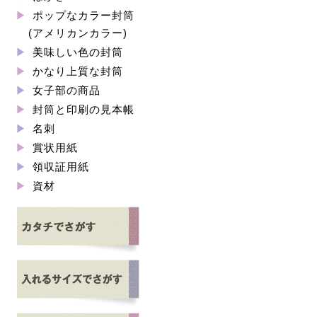
ポップなカラー封筒
(アメリカンカラー)
美味しい色の封筒
かなり上質な封筒
女子部の商品
封筒と印刷の見本帳
名刺
賞状用紙
領収証用紙
資材