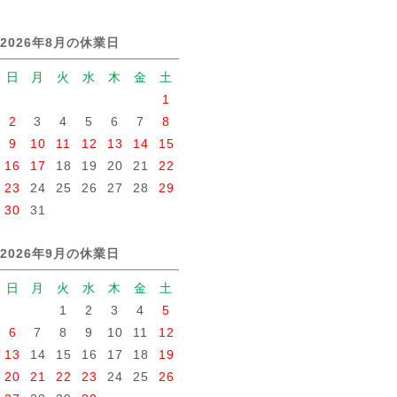
2026年8月の休業日
日
月
火
水
木
金
土
1
2
3
4
5
6
7
8
9
10
11
12
13
14
15
16
17
18
19
20
21
22
23
24
25
26
27
28
29
30
31
2026年9月の休業日
日
月
火
水
木
金
土
1
2
3
4
5
6
7
8
9
10
11
12
13
14
15
16
17
18
19
20
21
22
23
24
25
26