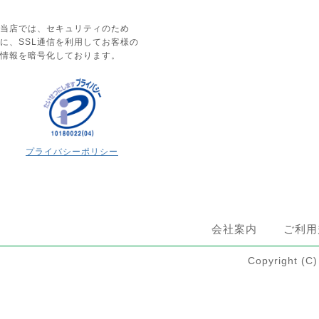
当店では、セキュリティのため
に、SSL通信を利用してお客様の
情報を暗号化しております。
プライバシーポリシー
会社案内
ご利用
Copyright 