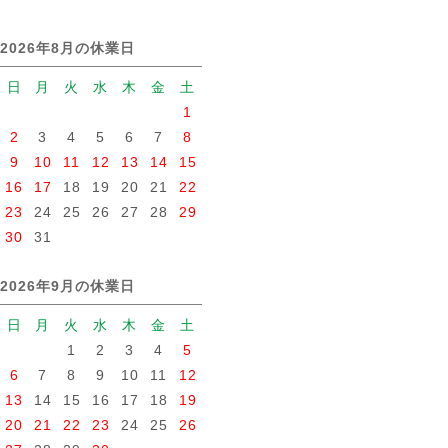
2026年8月の休業日
日
月
火
水
木
金
土
1
2
3
4
5
6
7
8
9
10
11
12
13
14
15
16
17
18
19
20
21
22
23
24
25
26
27
28
29
30
31
2026年9月の休業日
日
月
火
水
木
金
土
1
2
3
4
5
6
7
8
9
10
11
12
13
14
15
16
17
18
19
20
21
22
23
24
25
26