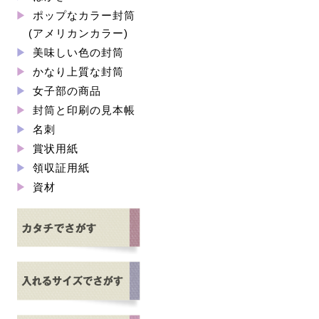
ポップなカラー封筒
(アメリカンカラー)
美味しい色の封筒
かなり上質な封筒
女子部の商品
封筒と印刷の見本帳
名刺
賞状用紙
領収証用紙
資材