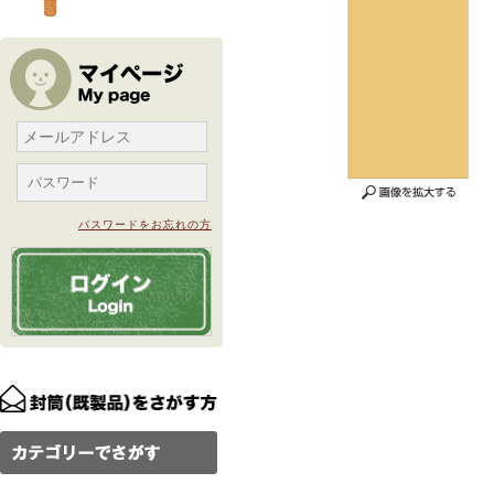
パスワードをお忘れの方