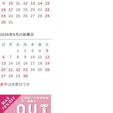
9
10
11
12
13
14
15
16
17
18
19
20
21
22
23
24
25
26
27
28
29
30
31
2026年9月の休業日
日
月
火
水
木
金
土
1
2
3
4
5
6
7
8
9
10
11
12
13
14
15
16
17
18
19
20
21
22
23
24
25
26
27
28
29
30
赤字
は休業日です