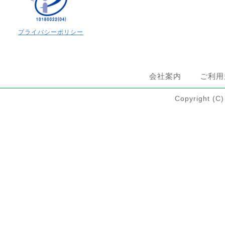
プライバシーポリシー
会社案内
ご利用
Copyright 