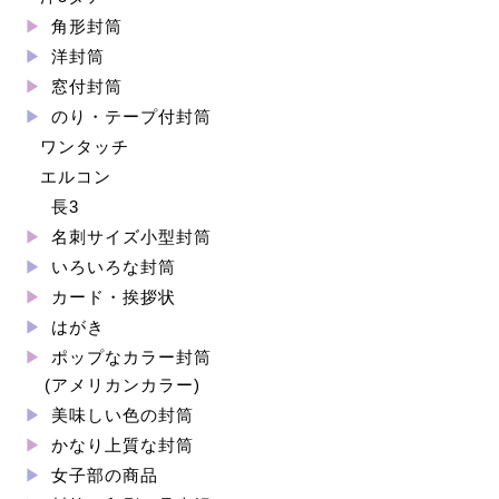
角形封筒
洋封筒
窓付封筒
のり・テープ付封筒
ワンタッチ
エルコン
長3
名刺サイズ小型封筒
いろいろな封筒
カード・挨拶状
はがき
ポップなカラー封筒
(アメリカンカラー)
美味しい色の封筒
かなり上質な封筒
女子部の商品