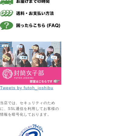
Tweets by futoh_joshibu
当店では、セキュリティのため
に、SSL通信を利用してお客様の
情報を暗号化しております。