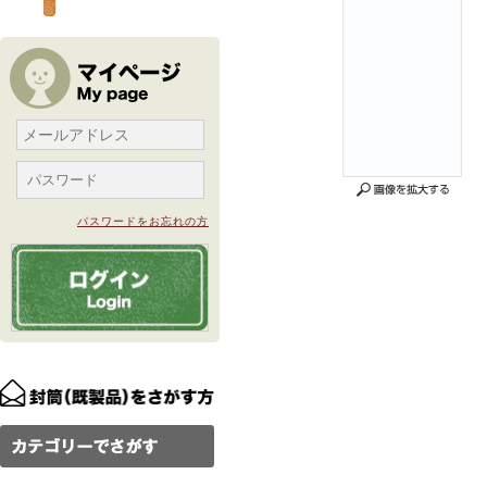
パスワードをお忘れの方