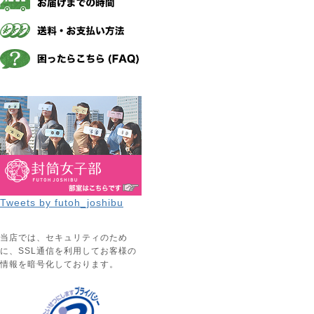
Tweets by futoh_joshibu
当店では、セキュリティのため
に、SSL通信を利用してお客様の
情報を暗号化しております。