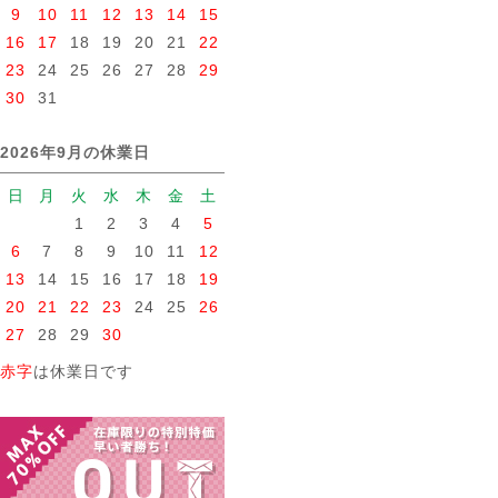
9
10
11
12
13
14
15
16
17
18
19
20
21
22
23
24
25
26
27
28
29
30
31
2026年9月の休業日
日
月
火
水
木
金
土
1
2
3
4
5
6
7
8
9
10
11
12
13
14
15
16
17
18
19
20
21
22
23
24
25
26
27
28
29
30
赤字
は休業日です