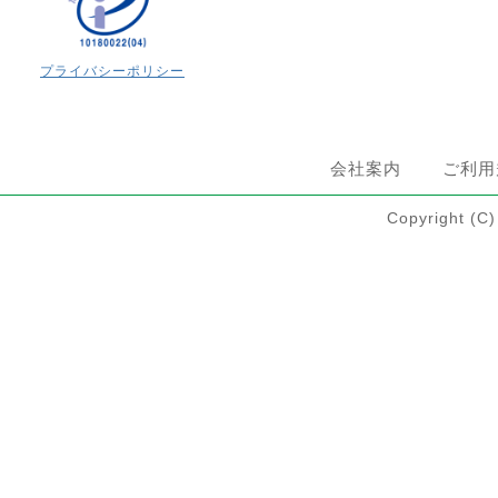
プライバシーポリシー
会社案内
ご利用
Copyright 