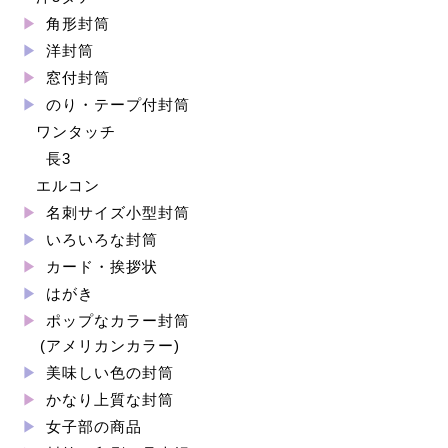
角形封筒
洋封筒
窓付封筒
のり・テープ付封筒
ワンタッチ
長3
エルコン
名刺サイズ小型封筒
いろいろな封筒
カード・挨拶状
はがき
ポップなカラー封筒
(アメリカンカラー)
美味しい色の封筒
かなり上質な封筒
女子部の商品