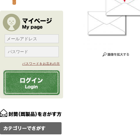
パスワードをお忘れの方