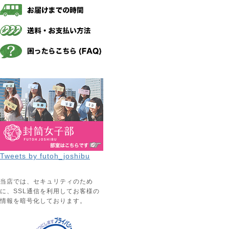
Tweets by futoh_joshibu
当店では、セキュリティのため
に、SSL通信を利用してお客様の
情報を暗号化しております。