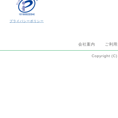
プライバシーポリシー
会社案内
ご利用
Copyright 