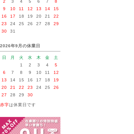
2
3
4
5
6
7
8
9
10
11
12
13
14
15
16
17
18
19
20
21
22
23
24
25
26
27
28
29
30
31
2026年9月の休業日
日
月
火
水
木
金
土
1
2
3
4
5
6
7
8
9
10
11
12
13
14
15
16
17
18
19
20
21
22
23
24
25
26
27
28
29
30
赤字
は休業日です