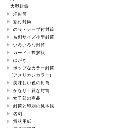
大型封筒
洋封筒
窓付封筒
のり・テープ付封筒
名刺サイズ小型封筒
いろいろな封筒
カード・挨拶状
はがき
ポップなカラー封筒
(アメリカンカラー)
美味しい色の封筒
かなり上質な封筒
女子部の商品
封筒と印刷の見本帳
名刺
賞状用紙