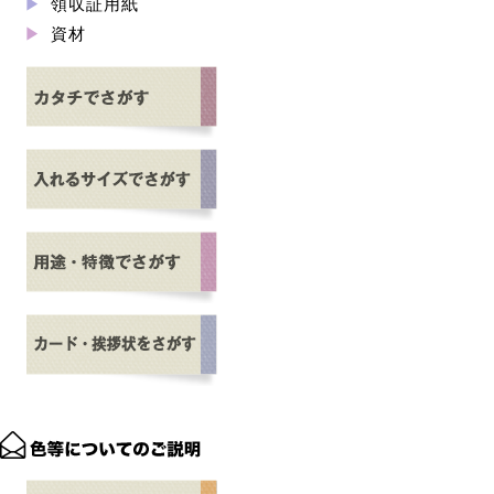
領収証用紙
資材