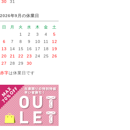
30
31
2026年9月の休業日
日
月
火
水
木
金
土
1
2
3
4
5
6
7
8
9
10
11
12
13
14
15
16
17
18
19
20
21
22
23
24
25
26
27
28
29
30
赤字
は休業日です