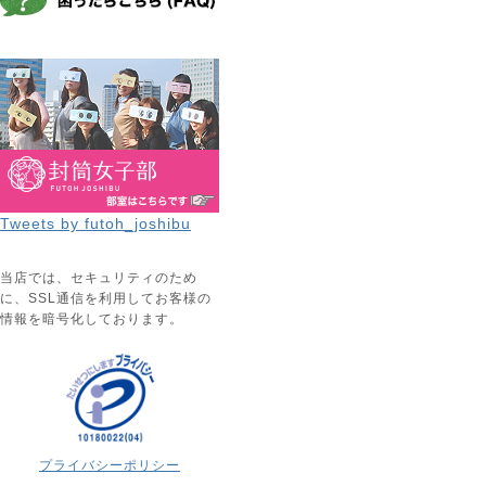
Tweets by futoh_joshibu
当店では、セキュリティのため
に、SSL通信を利用してお客様の
情報を暗号化しております。
プライバシーポリシー