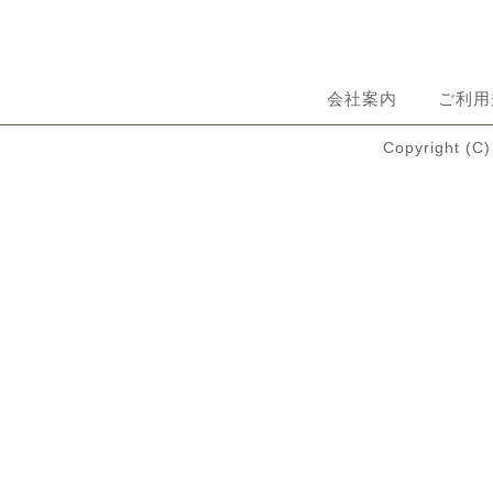
会社案内
ご利用
Copyright 