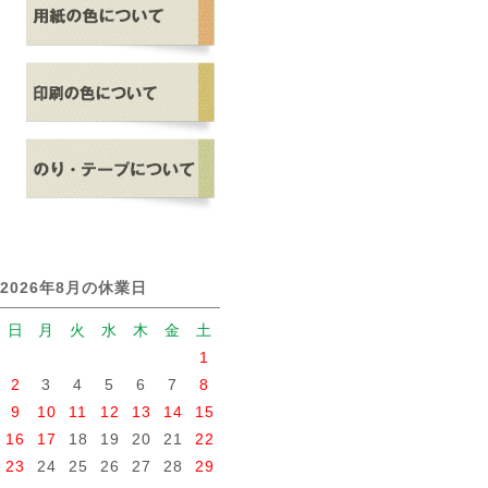
2026年8月の休業日
日
月
火
水
木
金
土
1
2
3
4
5
6
7
8
9
10
11
12
13
14
15
16
17
18
19
20
21
22
23
24
25
26
27
28
29