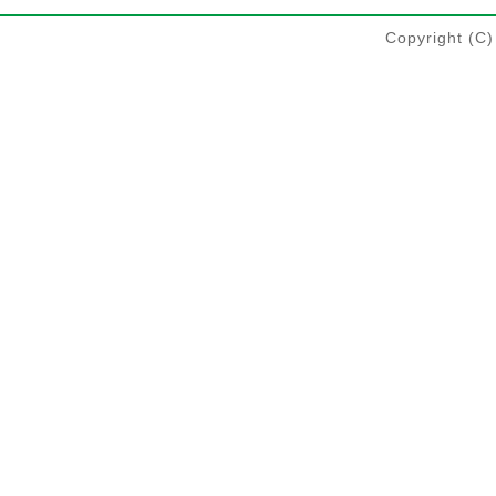
Copyright 