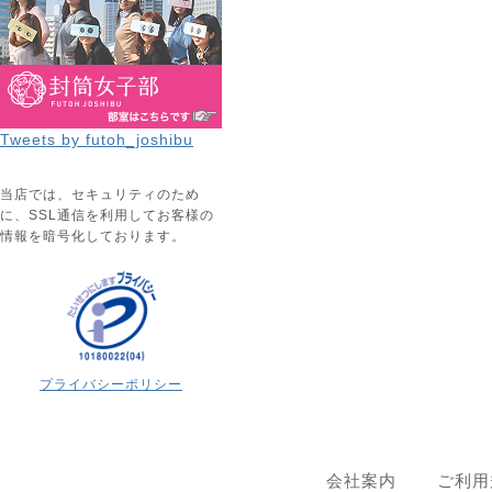
Tweets by futoh_joshibu
当店では、セキュリティのため
に、SSL通信を利用してお客様の
情報を暗号化しております。
プライバシーポリシー
会社案内
ご利用