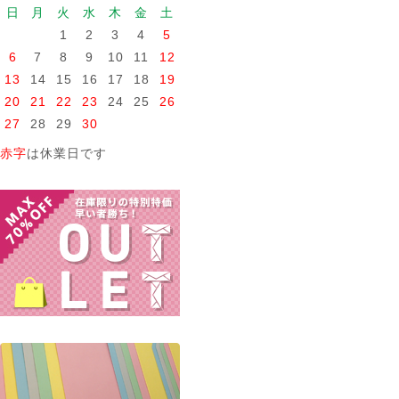
日
月
火
水
木
金
土
1
2
3
4
5
6
7
8
9
10
11
12
13
14
15
16
17
18
19
20
21
22
23
24
25
26
27
28
29
30
赤字
は休業日です