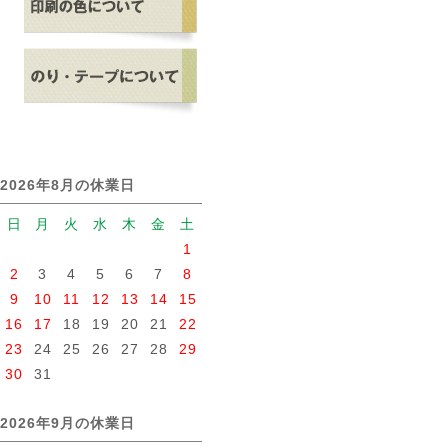
2026年8月の休業日
日
月
火
水
木
金
土
1
2
3
4
5
6
7
8
9
10
11
12
13
14
15
16
17
18
19
20
21
22
23
24
25
26
27
28
29
30
31
2026年9月の休業日