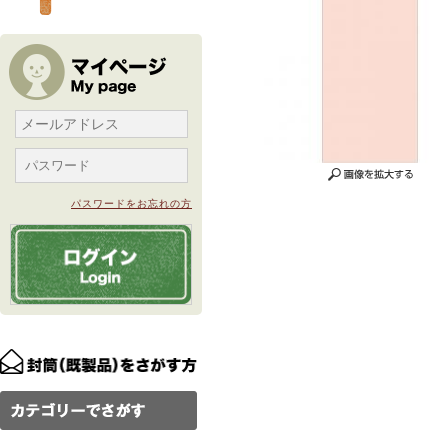
パスワードをお忘れの方