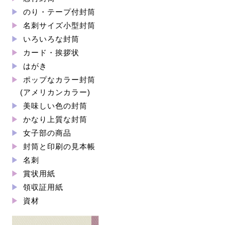
のり・テープ付封筒
名刺サイズ小型封筒
いろいろな封筒
カード・挨拶状
はがき
ポップなカラー封筒
(アメリカンカラー)
美味しい色の封筒
かなり上質な封筒
女子部の商品
封筒と印刷の見本帳
名刺
賞状用紙
領収証用紙
資材