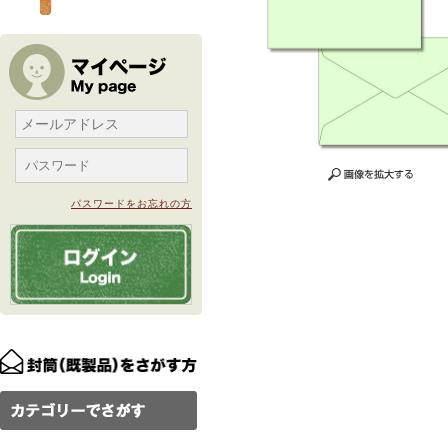
パスワードをお忘れの方