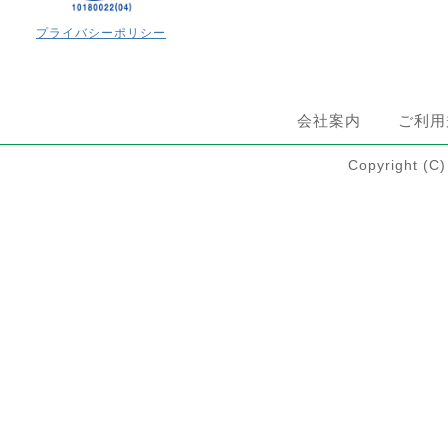
プライバシーポリシー
会社案内
ご利用
Copyright 