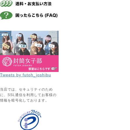
Tweets by futoh_joshibu
当店では、セキュリティのため
に、SSL通信を利用してお客様の
情報を暗号化しております。