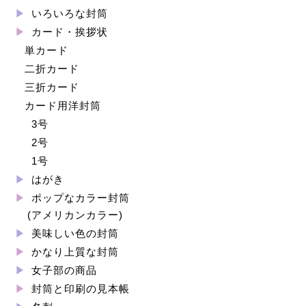
いろいろな封筒
カード・挨拶状
単カード
二折カード
三折カード
カード用洋封筒
3号
2号
1号
はがき
ポップなカラー封筒
(アメリカンカラー)
美味しい色の封筒
かなり上質な封筒
女子部の商品
封筒と印刷の見本帳