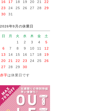
16
17
18
19
20
21
22
23
24
25
26
27
28
29
30
31
2026年9月の休業日
日
月
火
水
木
金
土
1
2
3
4
5
6
7
8
9
10
11
12
13
14
15
16
17
18
19
20
21
22
23
24
25
26
27
28
29
30
赤字
は休業日です