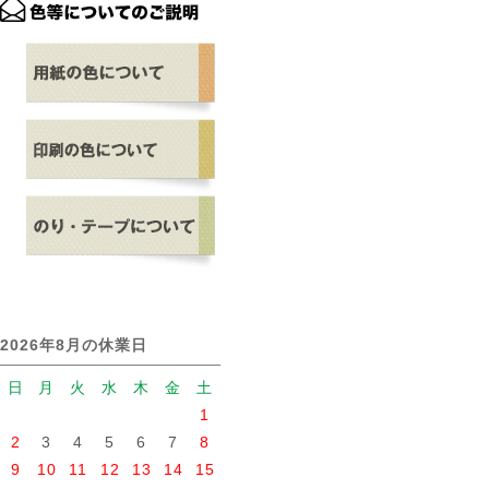
2026年8月の休業日
日
月
火
水
木
金
土
1
2
3
4
5
6
7
8
9
10
11
12
13
14
15