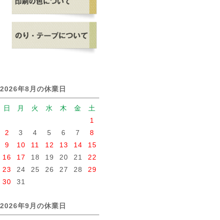
2026年8月の休業日
日
月
火
水
木
金
土
1
2
3
4
5
6
7
8
9
10
11
12
13
14
15
16
17
18
19
20
21
22
23
24
25
26
27
28
29
30
31
2026年9月の休業日