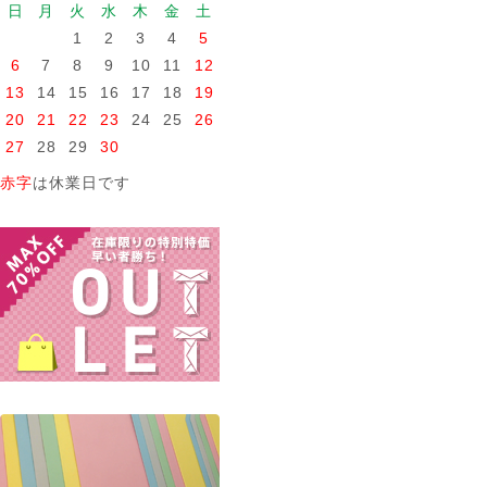
日
月
火
水
木
金
土
1
2
3
4
5
6
7
8
9
10
11
12
13
14
15
16
17
18
19
20
21
22
23
24
25
26
27
28
29
30
赤字
は休業日です