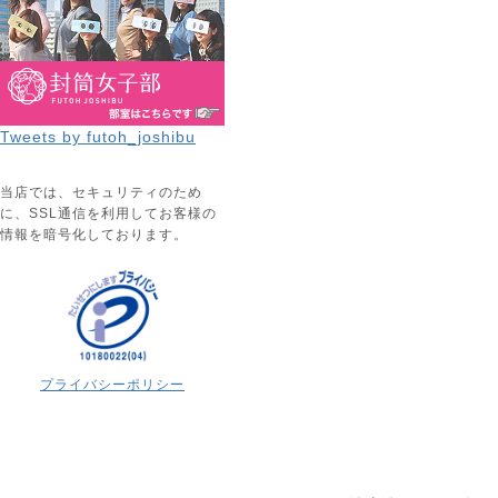
Tweets by futoh_joshibu
当店では、セキュリティのため
に、SSL通信を利用してお客様の
情報を暗号化しております。
プライバシーポリシー