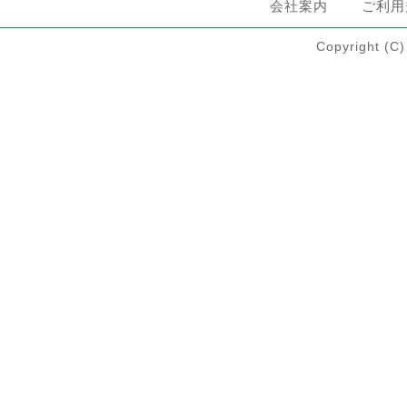
会社案内
ご利用
Copyright 