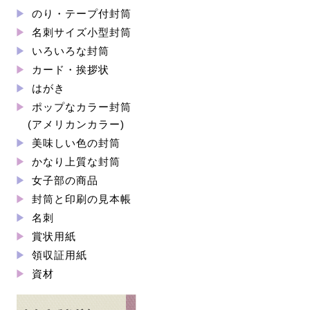
のり・テープ付封筒
名刺サイズ小型封筒
いろいろな封筒
カード・挨拶状
はがき
ポップなカラー封筒
(アメリカンカラー)
美味しい色の封筒
かなり上質な封筒
女子部の商品
封筒と印刷の見本帳
名刺
賞状用紙
領収証用紙
資材