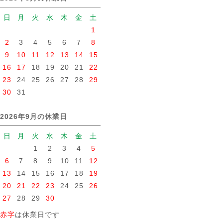
日
月
火
水
木
金
土
1
2
3
4
5
6
7
8
9
10
11
12
13
14
15
16
17
18
19
20
21
22
23
24
25
26
27
28
29
30
31
2026年9月の休業日
日
月
火
水
木
金
土
1
2
3
4
5
6
7
8
9
10
11
12
13
14
15
16
17
18
19
20
21
22
23
24
25
26
27
28
29
30
赤字
は休業日です