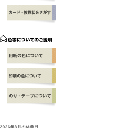
2026年8月の休業日