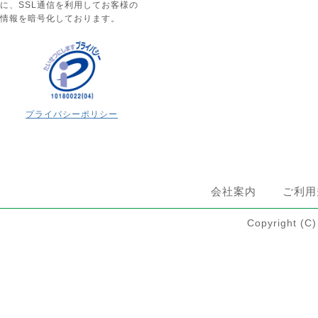
に、SSL通信を利用してお客様の
情報を暗号化しております。
プライバシーポリシー
会社案内
ご利用
Copyright 