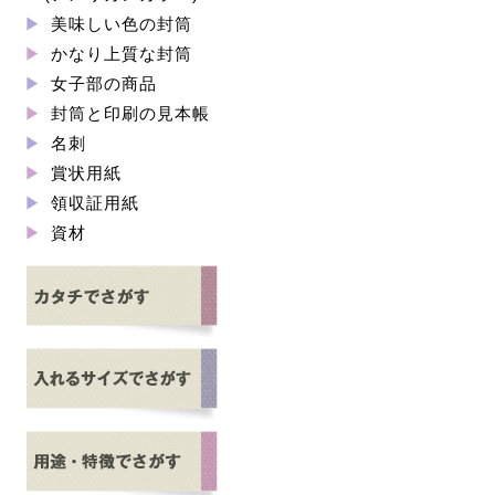
美味しい色の封筒
かなり上質な封筒
女子部の商品
封筒と印刷の見本帳
名刺
賞状用紙
領収証用紙
資材