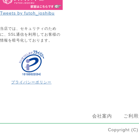
Tweets by futoh_joshibu
当店では、セキュリティのため
に、SSL通信を利用してお客様の
情報を暗号化しております。
プライバシーポリシー
会社案内
ご利用
Copyright 