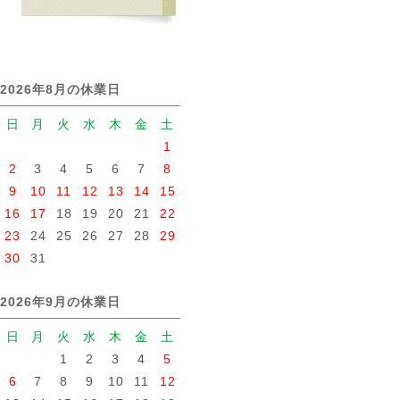
2026年8月の休業日
日
月
火
水
木
金
土
1
2
3
4
5
6
7
8
9
10
11
12
13
14
15
16
17
18
19
20
21
22
23
24
25
26
27
28
29
30
31
2026年9月の休業日
日
月
火
水
木
金
土
1
2
3
4
5
6
7
8
9
10
11
12