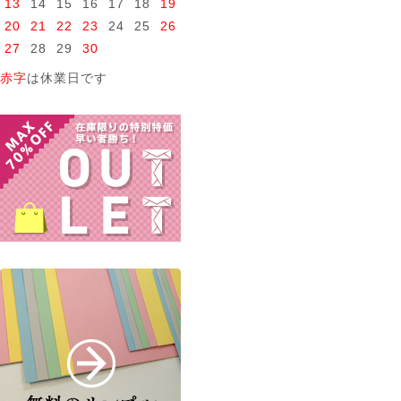
13
14
15
16
17
18
19
20
21
22
23
24
25
26
27
28
29
30
赤字
は休業日です