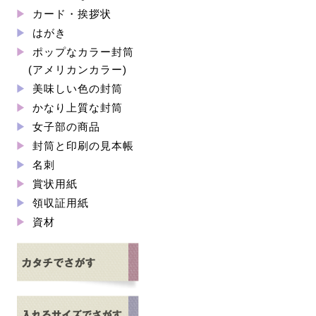
カード・挨拶状
はがき
ポップなカラー封筒
(アメリカンカラー)
美味しい色の封筒
かなり上質な封筒
女子部の商品
封筒と印刷の見本帳
名刺
賞状用紙
領収証用紙
資材