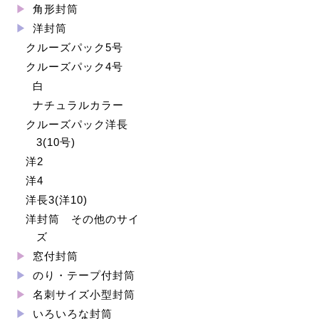
角形封筒
洋封筒
クルーズパック5号
クルーズパック4号
白
ナチュラルカラー
クルーズパック洋長
3(10号)
洋2
洋4
洋長3(洋10)
洋封筒 その他のサイ
ズ
窓付封筒
のり・テープ付封筒
名刺サイズ小型封筒
いろいろな封筒