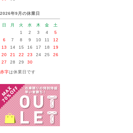
2026年9月の休業日
日
月
火
水
木
金
土
1
2
3
4
5
6
7
8
9
10
11
12
13
14
15
16
17
18
19
20
21
22
23
24
25
26
27
28
29
30
赤字
は休業日です