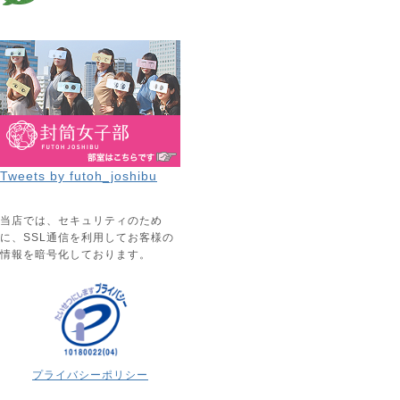
Tweets by futoh_joshibu
当店では、セキュリティのため
に、SSL通信を利用してお客様の
情報を暗号化しております。
プライバシーポリシー