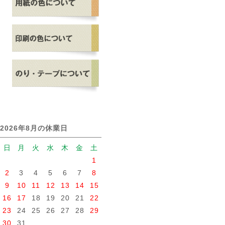
2026年8月の休業日
日
月
火
水
木
金
土
1
2
3
4
5
6
7
8
9
10
11
12
13
14
15
16
17
18
19
20
21
22
23
24
25
26
27
28
29
30
31