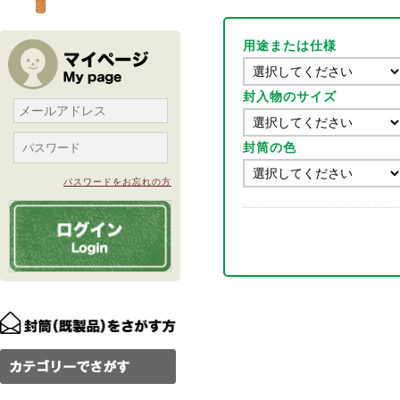
用途または仕様
封入物のサイズ
封筒の色
パスワードをお忘れの方