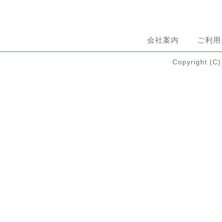
会社案内
ご利用
Copyright 