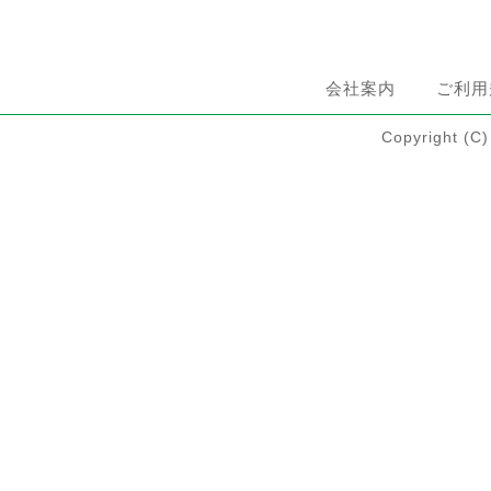
会社案内
ご利用
Copyright 