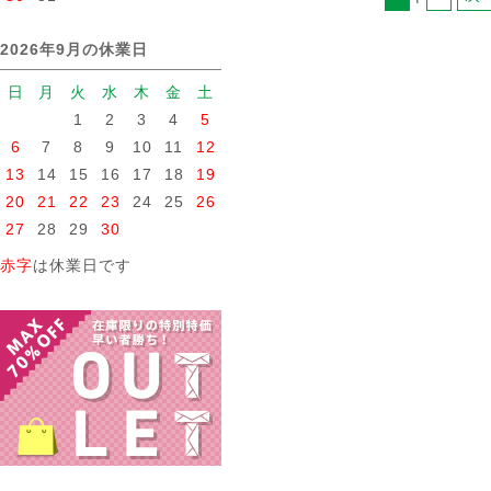
2026年9月の休業日
日
月
火
水
木
金
土
1
2
3
4
5
6
7
8
9
10
11
12
13
14
15
16
17
18
19
20
21
22
23
24
25
26
27
28
29
30
赤字
は休業日です