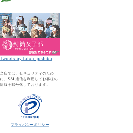
Tweets by futoh_joshibu
当店では、セキュリティのため
に、SSL通信を利用してお客様の
情報を暗号化しております。
プライバシーポリシー