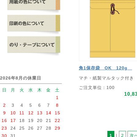
角1保存袋 OK 120g
マチ・紙製マルタック付き
2026年8月の休業日
ご注文単位：100
日
月
火
水
木
金
土
10,8
1
2
3
4
5
6
7
8
9
10
11
12
13
14
15
16
17
18
19
20
21
22
23
24
25
26
27
28
29
1
 | 
2
次
30
31