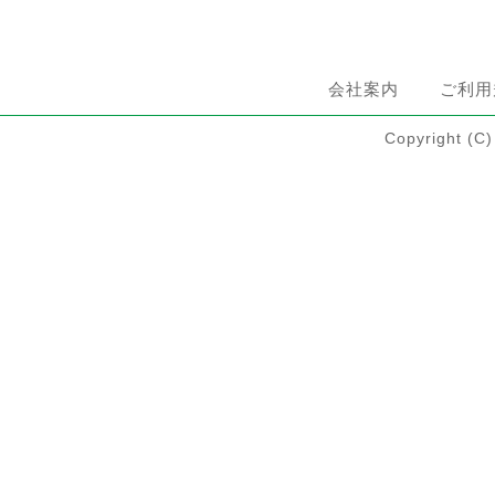
会社案内
ご利用
Copyright 