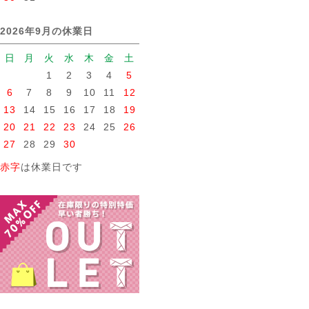
2026年9月の休業日
日
月
火
水
木
金
土
1
2
3
4
5
6
7
8
9
10
11
12
13
14
15
16
17
18
19
20
21
22
23
24
25
26
27
28
29
30
赤字
は休業日です