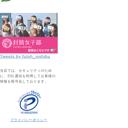
Tweets by futoh_joshibu
当店では、セキュリティのため
に、SSL通信を利用してお客様の
情報を暗号化しております。
プライバシーポリシー