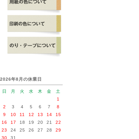
2026年8月の休業日
日
月
火
水
木
金
土
1
2
3
4
5
6
7
8
9
10
11
12
13
14
15
16
17
18
19
20
21
22
23
24
25
26
27
28
29
30
31