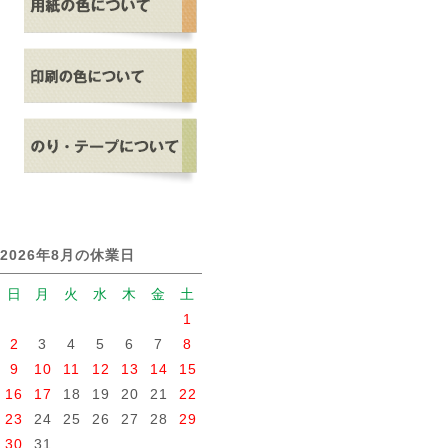
2026年8月の休業日
日
月
火
水
木
金
土
1
2
3
4
5
6
7
8
9
10
11
12
13
14
15
16
17
18
19
20
21
22
23
24
25
26
27
28
29
30
31