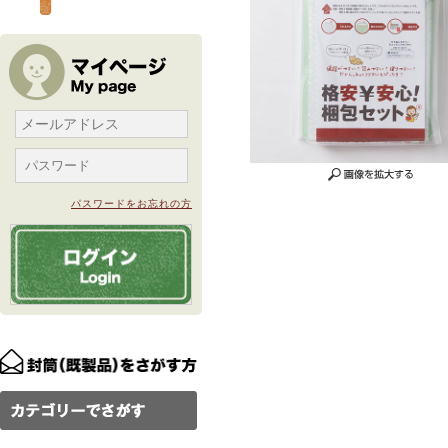
パスワードをお忘れの方