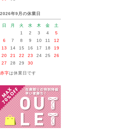
2026年9月の休業日
日
月
火
水
木
金
土
1
2
3
4
5
6
7
8
9
10
11
12
13
14
15
16
17
18
19
20
21
22
23
24
25
26
27
28
29
30
赤字
は休業日です