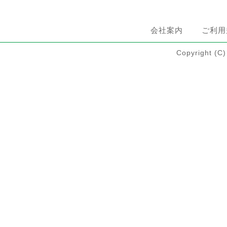
会社案内
ご利用
Copyright 