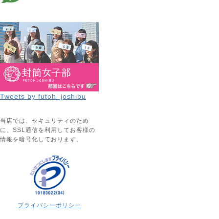
Tweets by futoh_joshibu
当店では、セキュリティのため
に、SSL通信を利用してお客様の
情報を暗号化しております。
プライバシーポリシー