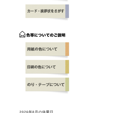
2026年8月の休業日