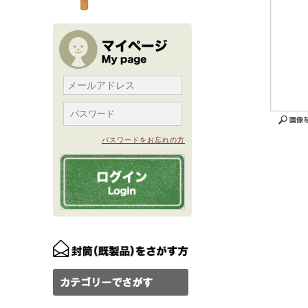
パスワードをお忘れの方