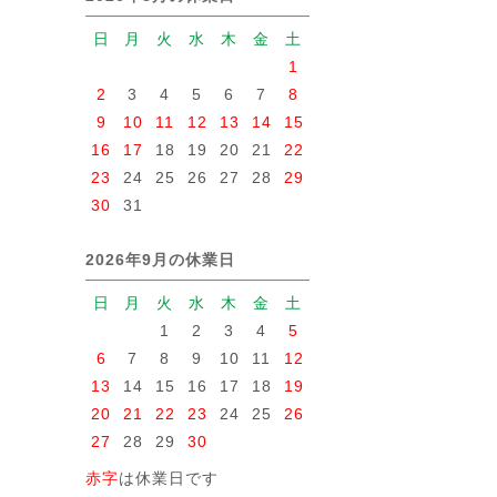
日
月
火
水
木
金
土
1
2
3
4
5
6
7
8
9
10
11
12
13
14
15
16
17
18
19
20
21
22
23
24
25
26
27
28
29
30
31
2026年9月の休業日
日
月
火
水
木
金
土
1
2
3
4
5
6
7
8
9
10
11
12
13
14
15
16
17
18
19
20
21
22
23
24
25
26
27
28
29
30
赤字
は休業日です