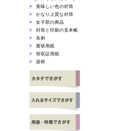
美味しい色の封筒
かなり上質な封筒
女子部の商品
封筒と印刷の見本帳
名刺
賞状用紙
領収証用紙
資材